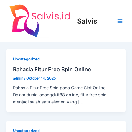
Lewati
ke
konten
Salvis
Main
Men
Uncategorized
Rahasia Fitur Free Spin Online
admin
/
Oktober 14, 2025
Rahasia Fitur Free Spin pada Game Slot Online
Dalam dunia ladangduit88 online, fitur free spin
menjadi salah satu elemen yang […]
Uncategorized