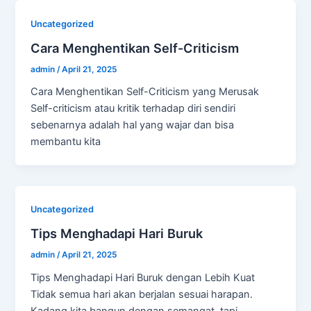
Uncategorized
Cara Menghentikan Self-Criticism
admin
/
April 21, 2025
Cara Menghentikan Self-Criticism yang Merusak
Self-criticism atau kritik terhadap diri sendiri
sebenarnya adalah hal yang wajar dan bisa
membantu kita
Uncategorized
Tips Menghadapi Hari Buruk
admin
/
April 21, 2025
Tips Menghadapi Hari Buruk dengan Lebih Kuat
Tidak semua hari akan berjalan sesuai harapan.
Kadang kita bangun dengan semangat, tapi