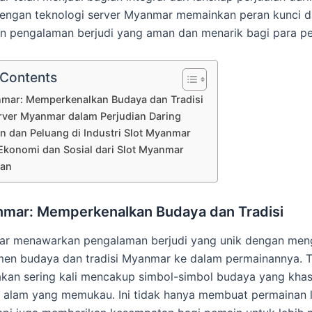
dengan teknologi server Myanmar memainkan peran kunci 
n pengalaman berjudi yang aman dan menarik bagi para p
 Contents
nmar: Memperkenalkan Budaya dan Tradisi
rver Myanmar dalam Perjudian Daring
n dan Peluang di Industri Slot Myanmar
konomi dan Sosial dari Slot Myanmar
lan
nmar: Memperkenalkan Budaya dan Tradisi
ar menawarkan pengalaman berjudi yang unik dengan me
men budaya dan tradisi Myanmar ke dalam permainannya.
kan sering kali mencakup simbol-simbol budaya yang khas,
 alam yang memukau. Ini tidak hanya membuat permainan 