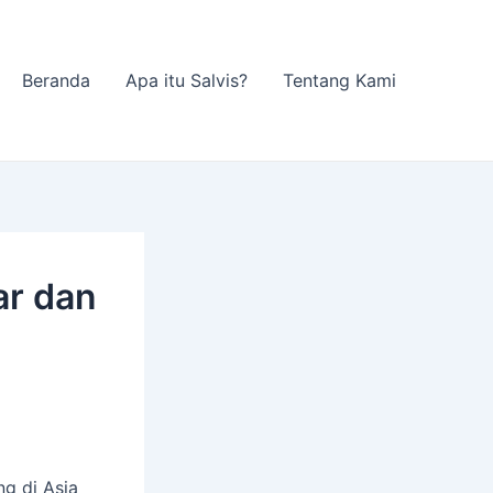
Beranda
Apa itu Salvis?
Tentang Kami
r dan
ng di Asia