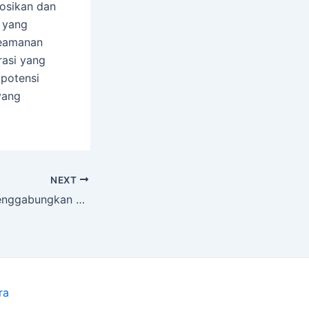
mosikan dan
 yang
keamanan
asi yang
 potensi
yang
NEXT
Slot Myanmar: Menggabungkan Budaya dan Teknologi dalam Industri Perjudian
ra