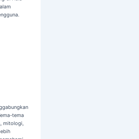
dalam
engguna.
nggabungkan
 Tema-tema
 mitologi,
lebih