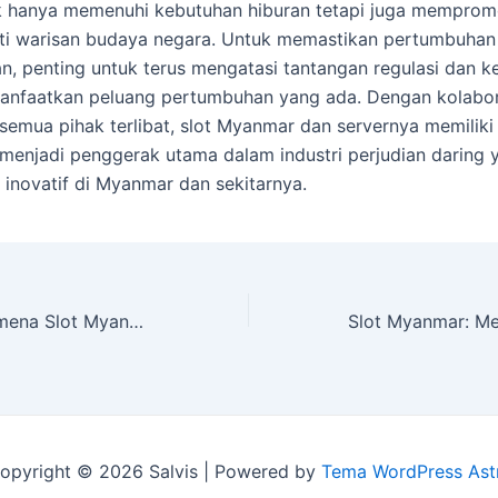
dak hanya memenuhi kebutuhan hiburan tetapi juga mempro
i warisan budaya negara. Untuk memastikan pertumbuhan
an, penting untuk terus mengatasi tantangan regulasi dan 
anfaatkan peluang pertumbuhan yang ada. Dengan kolabor
 semua pihak terlibat, slot Myanmar dan servernya memiliki
 menjadi penggerak utama dalam industri perjudian daring 
 inovatif di Myanmar dan sekitarnya.
Membahas Fenomena Slot Myanmar: Budaya dan Inovasi Teknologi
opyright © 2026 Salvis | Powered by
Tema WordPress Ast