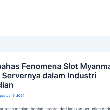
ahas Fenomena Slot Myanma
 Servernya dalam Industri
dian
gustus 19, 2024
r telah menjadi bagian integral dari lanskap perjudian dari