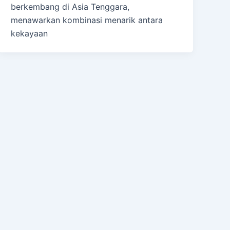
berkembang di Asia Tenggara,
menawarkan kombinasi menarik antara
kekayaan