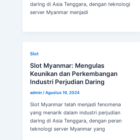
daring di Asia Tenggara, dengan teknologi
server Myanmar menjadi
Slot
Slot Myanmar: Mengulas
Keunikan dan Perkembangan
Industri Perjudian Daring
admin
/
Agustus 19, 2024
Slot Myanmar telah menjadi fenomena
yang menarik dalam industri perjudian
daring di Asia Tenggara, dengan peran
teknologi server Myanmar yang