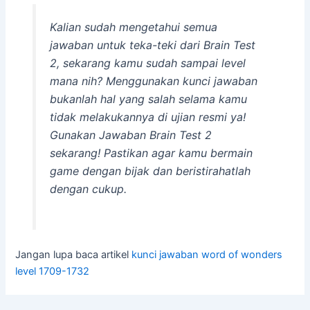
Kalian sudah mengetahui semua
jawaban untuk teka-teki dari Brain Test
2, sekarang kamu sudah sampai level
mana nih? Menggunakan kunci jawaban
bukanlah hal yang salah selama kamu
tidak melakukannya di ujian resmi ya!
Gunakan Jawaban Brain Test 2
sekarang! Pastikan agar kamu bermain
game dengan bijak dan beristirahatlah
dengan cukup.
Jangan lupa baca artikel
kunci jawaban word of wonders
level 1709-1732