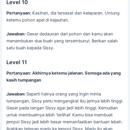
Level 10
Pertanyaan:
Kasihan, dia tersesat dan kelaparan. Untung
ketemu pohon apel di kejauhan.
Jawaban:
Geser dedaunan dari pohon dan kamu akan
menembukan dua buah yang tersembunyi. Berikan salah
satu buah kepada Sissy.
Level 11
Pertanyaan:
Akhirnya ketemu jalanan. Semoga ada yang
kasih tumpangan
Jawaban:
Seperti halnya orang yang ingin minta
tumpangan, Sissy perlu mengangkat ibu jarinya lebih tinggi.
Geser pada tangan Sissy agar jadi lebih tinggi. Kemudian
untuk membuatnya lebih ‘terlihat’ Kamu bisa membuat
jempol Sissy jadi lebih besar memanfaatkan bantuan lebah.
Arahkan tetesan madu ke jempol Sissy. Madu itu akan