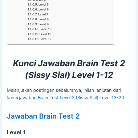
Level 5
Level 6
Level 7
Level 8
Level 9
Level 10
Level 11
Level 12
Kunci Jawaban Brain Test 2
(Sissy Sial) Level 1-12
Melanjutkan postingan sebelumnya, inilah lanjutan dari
kunci jawaban Brain Test Level 2 (Sissy Sial) Level 13-20
Jawaban Brain Test 2
Level 1