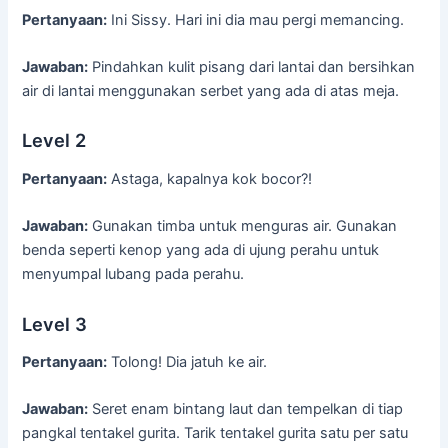
Pertanyaan:
Ini Sissy. Hari ini dia mau pergi memancing.
Jawaban:
Pindahkan kulit pisang dari lantai dan bersihkan
air di lantai menggunakan serbet yang ada di atas meja.
Level 2
Pertanyaan:
Astaga, kapalnya kok bocor?!
Jawaban:
Gunakan timba untuk menguras air. Gunakan
benda seperti kenop yang ada di ujung perahu untuk
menyumpal lubang pada perahu.
Level 3
Pertanyaan:
Tolong! Dia jatuh ke air.
Jawaban:
Seret enam bintang laut dan tempelkan di tiap
pangkal tentakel gurita. Tarik tentakel gurita satu per satu