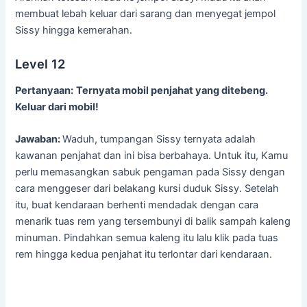
membuat lebah keluar dari sarang dan menyegat jempol
Sissy hingga kemerahan.
Level 12
Pertanyaan:
Ternyata mobil penjahat yang ditebeng.
Keluar dari mobil!
Jawaban:
Waduh, tumpangan Sissy ternyata adalah
kawanan penjahat dan ini bisa berbahaya. Untuk itu, Kamu
perlu memasangkan sabuk pengaman pada Sissy dengan
cara menggeser dari belakang kursi duduk Sissy. Setelah
itu, buat kendaraan berhenti mendadak dengan cara
menarik tuas rem yang tersembunyi di balik sampah kaleng
minuman. Pindahkan semua kaleng itu lalu klik pada tuas
rem hingga kedua penjahat itu terlontar dari kendaraan.