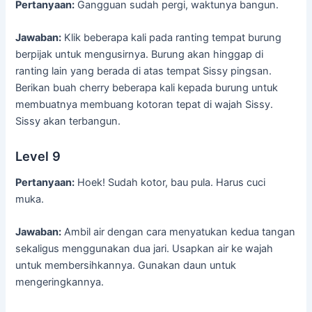
Pertanyaan:
Gangguan sudah pergi, waktunya bangun.
Jawaban:
Klik beberapa kali pada ranting tempat burung
berpijak untuk mengusirnya. Burung akan hinggap di
ranting lain yang berada di atas tempat Sissy pingsan.
Berikan buah cherry beberapa kali kepada burung untuk
membuatnya membuang kotoran tepat di wajah Sissy.
Sissy akan terbangun.
Level 9
Pertanyaan:
Hoek! Sudah kotor, bau pula. Harus cuci
muka.
Jawaban:
Ambil air dengan cara menyatukan kedua tangan
sekaligus menggunakan dua jari. Usapkan air ke wajah
untuk membersihkannya. Gunakan daun untuk
mengeringkannya.