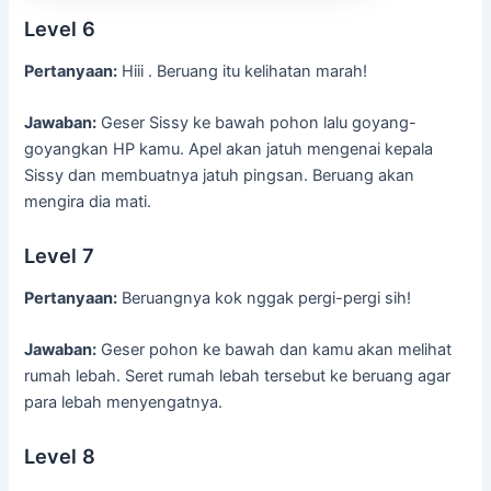
Level 6
Pertanyaan:
Hiii . Beruang itu kelihatan marah!
Jawaban:
Geser Sissy ke bawah pohon lalu goyang-
goyangkan HP kamu. Apel akan jatuh mengenai kepala
Sissy dan membuatnya jatuh pingsan. Beruang akan
mengira dia mati.
Level 7
Pertanyaan:
Beruangnya kok nggak pergi-pergi sih!
Jawaban:
Geser pohon ke bawah dan kamu akan melihat
rumah lebah. Seret rumah lebah tersebut ke beruang agar
para lebah menyengatnya.
Level 8