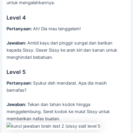
untuk mengalahkannya.
Level 4
Pertanyaan:
Ah! Dia mau tenggelam!
Jawaban:
Ambil kayu dari pinggir sungai dan berikan
kepada Sissy. Geser Sissy ke arah kiri dan kanan untuk
menghindari bebatuan.
Level 5
Pertanyaan:
Syukur deh mendarat. Apa dia masih
bernafas?
Jawaban:
Tekan dan tahan kodok hingga
menggelembung. Seret kodok ke mulut Sissy untuk
memberikan nafas buatan.