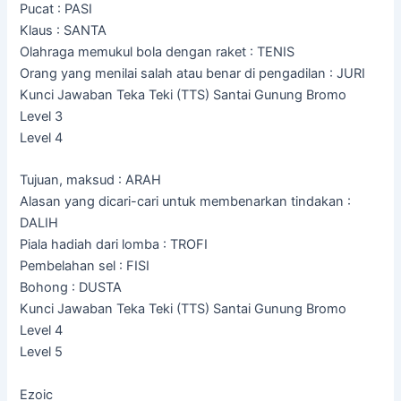
Pucat : PASI
Klaus : SANTA
Olahraga memukul bola dengan raket : TENIS
Orang yang menilai salah atau benar di pengadilan : JURI
Kunci Jawaban Teka Teki (TTS) Santai Gunung Bromo
Level 3
Level 4
Tujuan, maksud : ARAH
Alasan yang dicari-cari untuk membenarkan tindakan :
DALIH
Piala hadiah dari lomba : TROFI
Pembelahan sel : FISI
Bohong : DUSTA
Kunci Jawaban Teka Teki (TTS) Santai Gunung Bromo
Level 4
Level 5
Ezoic