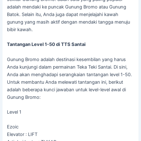
adalah mendaki ke puncak Gunung Bromo atau Gunung
Batok. Selain itu, Anda juga dapat menjelajahi kawah
gunung yang masih aktif dengan mendaki tangga menuju
bibir kawah.
Tantangan Level 1-50 di TTS Santai
Gunung Bromo adalah destinasi kesembilan yang harus
Anda kunjungi dalam permainan Teka Teki Santai. Di sini,
Anda akan menghadapi serangkaian tantangan level 1-50.
Untuk membantu Anda melewati tantangan ini, berikut
adalah beberapa kunci jawaban untuk level-level awal di
Gunung Bromo:
Level 1
Ezoic
Elevator : LIFT