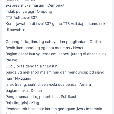
ekspresi muka masam : Cemberut
Tidak punya gigi : Ompong
TTS Asli Level 337
Kunci jawaban di level 337 game TTS Asli dapat kamu cek
di bawah ini.
Cabang fisika, ilmu ttg cahaya dan penglihatan : Optika
Benih ikan bandeng yg baru menetas : Nener
Bagian dasar laut yg terdalam, seperti jurang di dasar laut :
Palung
Cuci / bilas dengan air : Basuh
bunga yg mekar pd malam hari dan menguncup pd siang
hari : Niktigami
jarak (ruang, jauh) di sela-sela dua benda : Antara
bagian muka : Depan
Pengumuman, rilis, penerbitan : Publikasi
Raja (Inggris) : King
Keadaan tdk bisa tidur karena gangguan jiwa : Insomnia