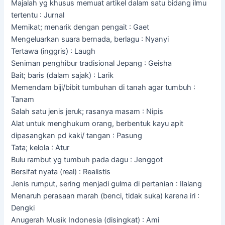
Majalah yg khusus memuat artikel dalam satu bidang ilmu
tertentu : Jurnal
Memikat; menarik dengan pengait : Gaet
Mengeluarkan suara bernada, berlagu : Nyanyi
Tertawa (inggris) : Laugh
Seniman penghibur tradisional Jepang : Geisha
Bait; baris (dalam sajak) : Larik
Memendam biji/bibit tumbuhan di tanah agar tumbuh :
Tanam
Salah satu jenis jeruk; rasanya masam : Nipis
Alat untuk menghukum orang, berbentuk kayu apit
dipasangkan pd kaki/ tangan : Pasung
Tata; kelola : Atur
Bulu rambut yg tumbuh pada dagu : Jenggot
Bersifat nyata (real) : Realistis
Jenis rumput, sering menjadi gulma di pertanian : Ilalang
Menaruh perasaan marah (benci, tidak suka) karena iri :
Dengki
Anugerah Musik Indonesia (disingkat) : Ami