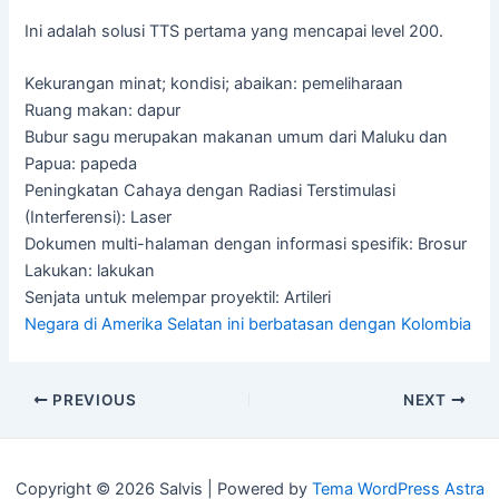
Ini adalah solusi TTS pertama yang mencapai level 200.
Kekurangan minat; kondisi; abaikan: pemeliharaan
Ruang makan: dapur
Bubur sagu merupakan makanan umum dari Maluku dan
Papua: papeda
Peningkatan Cahaya dengan Radiasi Terstimulasi
(Interferensi): Laser
Dokumen multi-halaman dengan informasi spesifik: Brosur
Lakukan: lakukan
Senjata untuk melempar proyektil: Artileri
Negara di Amerika Selatan ini berbatasan dengan Kolombia
Post
PREVIOUS
NEXT
navigation
Copyright © 2026 Salvis | Powered by
Tema WordPress Astra