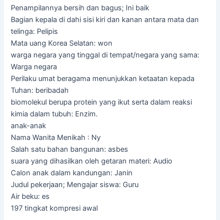
Penampilannya bersih dan bagus; Ini baik
Bagian kepala di dahi sisi kiri dan kanan antara mata dan
telinga: Pelipis
Mata uang Korea Selatan: won
warga negara yang tinggal di tempat/negara yang sama:
Warga negara
Perilaku umat beragama menunjukkan ketaatan kepada
Tuhan: beribadah
biomolekul berupa protein yang ikut serta dalam reaksi
kimia dalam tubuh: Enzim.
anak-anak
Nama Wanita Menikah : Ny
Salah satu bahan bangunan: asbes
suara yang dihasilkan oleh getaran materi: Audio
Calon anak dalam kandungan: Janin
Judul pekerjaan; Mengajar siswa: Guru
Air beku: es
197 tingkat kompresi awal