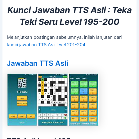
Kunci Jawaban TTS Asli : Teka
Teki Seru Level 195-200
Melanjutkan postingan sebelumnya, inilah lanjutan dari
kunci jawaban TTS Asli level 201-204
Jawaban TTS Asli