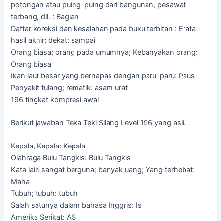
potongan atau puing-puing dari bangunan, pesawat
terbang, dll. : Bagian
Daftar koreksi dan kesalahan pada buku terbitan : Erata
hasil akhir; dekat: sampai
Orang biasa; orang pada umumnya; Kebanyakan orang:
Orang biasa
Ikan laut besar yang bernapas dengan paru-paru: Paus
Penyakit tulang; rematik: asam urat
196 tingkat kompresi awal
Berikut jawaban Teka Teki Silang Level 196 yang asli.
Kepala, Kepala: Kepala
Olahraga Bulu Tangkis: Bulu Tangkis
Kata lain sangat berguna; banyak uang; Yang terhebat:
Maha
Tubuh; tubuh: tubuh
Salah satunya dalam bahasa Inggris: Is
Amerika Serikat: AS