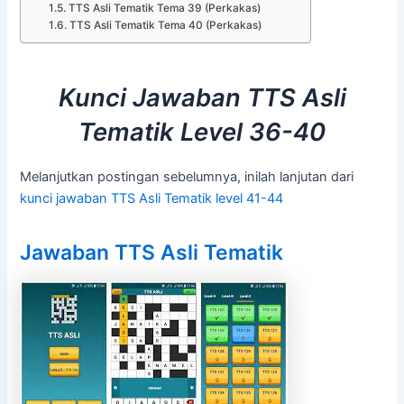
TTS Asli Tematik Tema 39 (Perkakas)
TTS Asli Tematik Tema 40 (Perkakas)
Kunci Jawaban TTS Asli
Tematik Level 36-40
Melanjutkan postingan sebelumnya, inilah lanjutan dari
kunci jawaban TTS Asli Tematik level 41-44
Jawaban TTS Asli Tematik