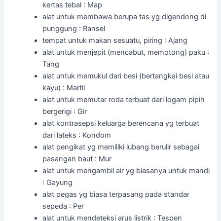
kertas tebal : Map
alat untuk membawa berupa tas yg digendong di
punggung : Ransel
tempat untuk makan sesuatu, piring : Ajang
alat untuk menjepit (mencabut, memotong) paku :
Tang
alat untuk memukul dari besi (bertangkai besi atau
kayu) : Martil
alat untuk memutar roda terbuat dari logam pipih
bergerigi : Gir
alat kontrasepsi keluarga berencana yg terbuat
dari lateks : Kondom
alat pengikat yg memiliki lubang berulir sebagai
pasangan baut : Mur
alat untuk mengambil air yg biasanya untuk mandi
: Gayung
alat pegas yg biasa terpasang pada standar
sepeda : Per
alat untuk mendeteksi arus listrik : Tespen