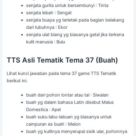
senjata gurita untuk bersembunyi : Tinta
senjata lebah : Sengat
senjata buaya yg terletak pada bagian belakang
dari tubuhnya : Ekor
senjata ulat biang yg biasanya gatal jika terkena
kulit manusia : Bulu
TTS Asli Tematik Tema 37 (Buah)
Lihat kunci jawaban pada tema 37 game TTS Tematik
berikut ini.
buah dari pohon lontar atau tal : Siwalan
buah yg dalam bahasa Latin disebut Malus
Domestica : Apel
buah suku labu-labuan yg biasanya untuk
campuran es buah : Melon
buah yg kulitnya menyerupai sisik ular, pohonnya