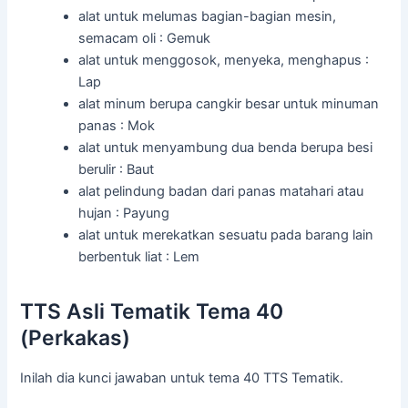
alat untuk melumas bagian-bagian mesin,
semacam oli : Gemuk
alat untuk menggosok, menyeka, menghapus :
Lap
alat minum berupa cangkir besar untuk minuman
panas : Mok
alat untuk menyambung dua benda berupa besi
berulir : Baut
alat pelindung badan dari panas matahari atau
hujan : Payung
alat untuk merekatkan sesuatu pada barang lain
berbentuk liat : Lem
TTS Asli Tematik Tema 40
(Perkakas)
Inilah dia kunci jawaban untuk tema 40 TTS Tematik.