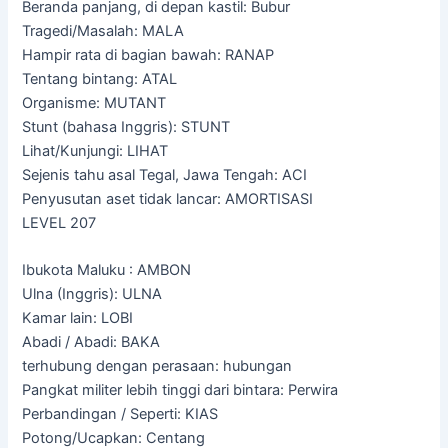
Beranda panjang, di depan kastil: Bubur
Tragedi/Masalah: MALA
Hampir rata di bagian bawah: RANAP
Tentang bintang: ATAL
Organisme: MUTANT
Stunt (bahasa Inggris): STUNT
Lihat/Kunjungi: LIHAT
Sejenis tahu asal Tegal, Jawa Tengah: ACI
Penyusutan aset tidak lancar: AMORTISASI
LEVEL 207
Ibukota Maluku : AMBON
Ulna (Inggris): ULNA
Kamar lain: LOBI
Abadi / Abadi: BAKA
terhubung dengan perasaan: hubungan
Pangkat militer lebih tinggi dari bintara: Perwira
Perbandingan / Seperti: KIAS
Potong/Ucapkan: Centang