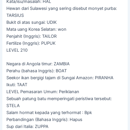
Kata/isu/masalah: HAL
Hewan dari Sulawesi yang sering disebut monyet purba:
TARSIUS
Bukit di atas sungai: UDIK
Mata uang Korea Selatan: won
Penjahit (Inggris): TAILOR
Fertilize (Inggris): PUPUK
LEVEL 210
Negara di Angola timur: ZAMBIA
Perahu (bahasa Inggris): BOAT
Seekor ikan bergigi tajam di Sungai Amazon: PIRANHA
Ikuti: TAAT
LEVEL Pemasaran Umum: Periklanan
Sebuah patung batu memperingati peristiwa tersebut:
STELA
Salam hormat kepada yang terhormat : Bpk
Perbandingan (Bahasa Inggris): Hapus
Sup dari Italia: ZUPPA