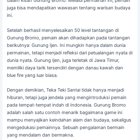
dalam kisah Gunung Bromo. Melalui permainan ini, pemain
juga bisa mendapatkan wawasan tentang warisan budaya
ini.
Setelah berhasil menyelesaikan 50 level tantangan di
Gunung Bromo, pemain akan dihadapkan pada tantangan
berikutnya: Gunung Ijen. Ini mungkin hanya dalam dunia
permainan, tetapi menjadi refleksi dari petualangan nyata di
dunia nyata. Gunung Ijen, juga terletak di Jawa Timur,
memiliki daya tarik tersendiri dengan danau kawah dan
blue fire yang luar biasa.
Dengan demikian, Teka Teki Santai tidak hanya menjadi
hiburan, tetapi juga jendela yang mengintroduksi pemain
pada tempat-tempat indah di Indonesia. Gunung Bromo
adalah salah satu contoh menarik bagaimana game ini
mampu menyajikan keindahan alam dan budaya, sekaligus
mengedukasi pemainnya. Sebuah pengalaman bermain
yang mendalam dan bermakna.