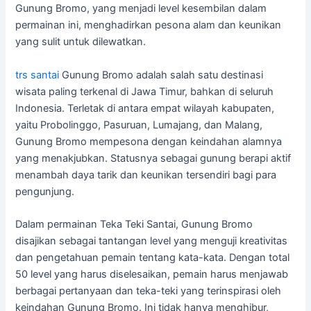
Gunung Bromo, yang menjadi level kesembilan dalam
permainan ini, menghadirkan pesona alam dan keunikan
yang sulit untuk dilewatkan.
trs santai
Gunung Bromo adalah salah satu destinasi
wisata paling terkenal di Jawa Timur, bahkan di seluruh
Indonesia. Terletak di antara empat wilayah kabupaten,
yaitu Probolinggo, Pasuruan, Lumajang, dan Malang,
Gunung Bromo mempesona dengan keindahan alamnya
yang menakjubkan. Statusnya sebagai gunung berapi aktif
menambah daya tarik dan keunikan tersendiri bagi para
pengunjung.
Dalam permainan Teka Teki Santai, Gunung Bromo
disajikan sebagai tantangan level yang menguji kreativitas
dan pengetahuan pemain tentang kata-kata. Dengan total
50 level yang harus diselesaikan, pemain harus menjawab
berbagai pertanyaan dan teka-teki yang terinspirasi oleh
keindahan Gunung Bromo. Ini tidak hanya menghibur,