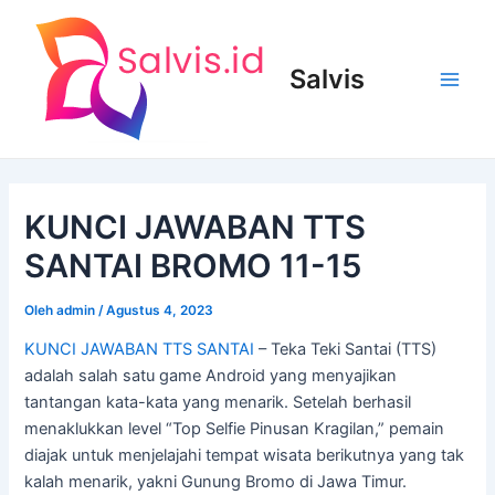
Lewati
ke
konten
Salvis
Main
Men
KUNCI JAWABAN TTS
SANTAI BROMO 11-15
Oleh
admin
/
Agustus 4, 2023
KUNCI JAWABAN TTS SANTAI
– Teka Teki Santai (TTS)
adalah salah satu game Android yang menyajikan
tantangan kata-kata yang menarik. Setelah berhasil
menaklukkan level “Top Selfie Pinusan Kragilan,” pemain
diajak untuk menjelajahi tempat wisata berikutnya yang tak
kalah menarik, yakni Gunung Bromo di Jawa Timur.