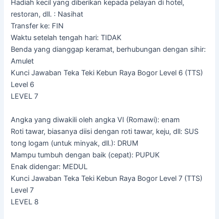
Hadiah kecil yang diberikan kepada pelayan di hotel,
restoran, dll. : Nasihat
Transfer ke: FIN
Waktu setelah tengah hari: TIDAK
Benda yang dianggap keramat, berhubungan dengan sihir:
Amulet
Kunci Jawaban Teka Teki Kebun Raya Bogor Level 6 (TTS)
Level 6
LEVEL 7
Angka yang diwakili oleh angka VI (Romawi): enam
Roti tawar, biasanya diisi dengan roti tawar, keju, dll: SUS
tong logam (untuk minyak, dll.): DRUM
Mampu tumbuh dengan baik (cepat): PUPUK
Enak didengar: MEDUL
Kunci Jawaban Teka Teki Kebun Raya Bogor Level 7 (TTS)
Level 7
LEVEL 8