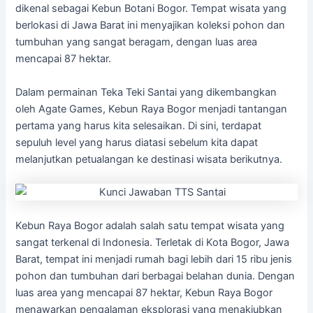
dikenal sebagai Kebun Botani Bogor. Tempat wisata yang
berlokasi di Jawa Barat ini menyajikan koleksi pohon dan
tumbuhan yang sangat beragam, dengan luas area
mencapai 87 hektar.
Dalam permainan Teka Teki Santai yang dikembangkan
oleh Agate Games, Kebun Raya Bogor menjadi tantangan
pertama yang harus kita selesaikan. Di sini, terdapat
sepuluh level yang harus diatasi sebelum kita dapat
melanjutkan petualangan ke destinasi wisata berikutnya.
Kebun Raya Bogor adalah salah satu tempat wisata yang
sangat terkenal di Indonesia. Terletak di Kota Bogor, Jawa
Barat, tempat ini menjadi rumah bagi lebih dari 15 ribu jenis
pohon dan tumbuhan dari berbagai belahan dunia. Dengan
luas area yang mencapai 87 hektar, Kebun Raya Bogor
menawarkan pengalaman eksplorasi yang menakjubkan