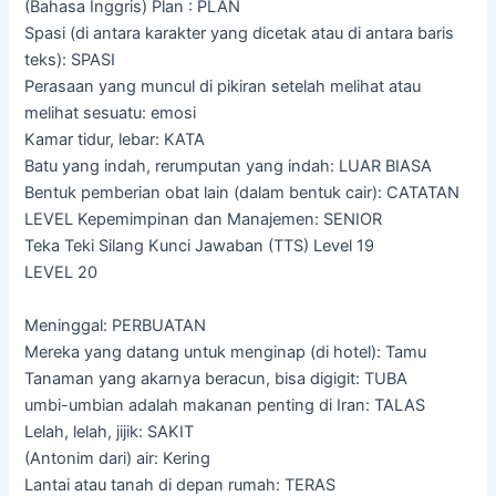
(Bahasa Inggris) Plan : PLAN
Spasi (di antara karakter yang dicetak atau di antara baris
teks): SPASI
Perasaan yang muncul di pikiran setelah melihat atau
melihat sesuatu: emosi
Kamar tidur, lebar: KATA
Batu yang indah, rerumputan yang indah: LUAR BIASA
Bentuk pemberian obat lain (dalam bentuk cair): CATATAN
LEVEL Kepemimpinan dan Manajemen: SENIOR
Teka Teki Silang Kunci Jawaban (TTS) Level 19
LEVEL 20
Meninggal: PERBUATAN
Mereka yang datang untuk menginap (di hotel): Tamu
Tanaman yang akarnya beracun, bisa digigit: TUBA
umbi-umbian adalah makanan penting di Iran: TALAS
Lelah, lelah, jijik: SAKIT
(Antonim dari) air: Kering
Lantai atau tanah di depan rumah: TERAS