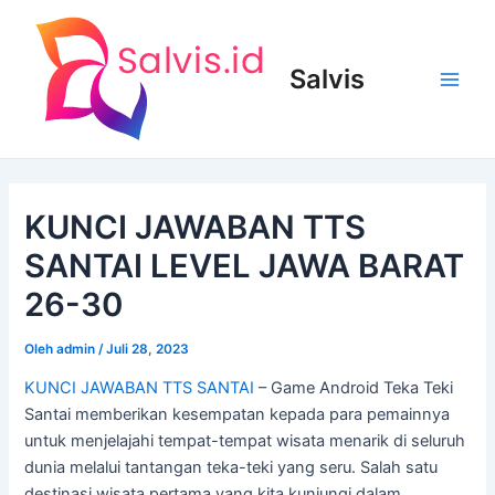
Lewati
ke
konten
Salvis
Main
Men
KUNCI JAWABAN TTS
SANTAI LEVEL JAWA BARAT
26-30
Oleh
admin
/
Juli 28, 2023
KUNCI JAWABAN TTS SANTAI
– Game Android Teka Teki
Santai memberikan kesempatan kepada para pemainnya
untuk menjelajahi tempat-tempat wisata menarik di seluruh
dunia melalui tantangan teka-teki yang seru. Salah satu
destinasi wisata pertama yang kita kunjungi dalam