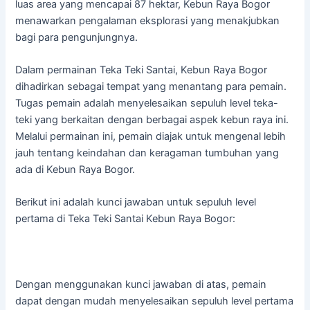
luas area yang mencapai 87 hektar, Kebun Raya Bogor
menawarkan pengalaman eksplorasi yang menakjubkan
bagi para pengunjungnya.
Dalam permainan Teka Teki Santai, Kebun Raya Bogor
dihadirkan sebagai tempat yang menantang para pemain.
Tugas pemain adalah menyelesaikan sepuluh level teka-
teki yang berkaitan dengan berbagai aspek kebun raya ini.
Melalui permainan ini, pemain diajak untuk mengenal lebih
jauh tentang keindahan dan keragaman tumbuhan yang
ada di Kebun Raya Bogor.
Berikut ini adalah kunci jawaban untuk sepuluh level
pertama di Teka Teki Santai Kebun Raya Bogor:
Dengan menggunakan kunci jawaban di atas, pemain
dapat dengan mudah menyelesaikan sepuluh level pertama