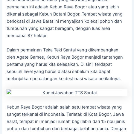
permainan ini adalah Kebun Raya Bogor atau yang lebih
dikenal sebagai Kebun Botani Bogor. Tempat wisata yang
berlokasi di Jawa Barat ini menyajikan koleksi pohon dan
tumbuhan yang sangat beragam, dengan luas area
mencapai 87 hektar.
Dalam permainan Teka Teki Santai yang dikembangkan
oleh Agate Games, Kebun Raya Bogor menjadi tantangan
pertama yang harus kita selesaikan. Di sini, terdapat
sepuluh level yang harus diatasi sebelum kita dapat
melanjutkan petualangan ke destinasi wisata berikutnya.
Kebun Raya Bogor adalah salah satu tempat wisata yang
sangat terkenal di Indonesia. Terletak di Kota Bogor, Jawa
Barat, tempat ini menjadi rumah bagi lebih dari 15 ribu jenis
pohon dan tumbuhan dari berbagai belahan dunia. Dengan