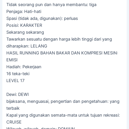
Tidak seorang pun dan hanya membantu: tiga
Penjaga: Hati-hati
Spasi (tidak ada, digunakan): perluas
Posisi: KARAKTER
Sekarang sekarang
Tawarkan sesuatu dengan harga lebih tinggi dari yang
diharapkan: LELANG
HASIL RUNNING BAHAN BAKAR DAN KOMPRESI MESIN:
EMISI
Hadiah: Pekerjaan
16 teka-teki
LEVEL 17
Dewi: DEWI
bijaksana, menguasai, pengertian dan pengetahuan: yang
terbaik
Kapal yang digunakan semata-mata untuk tujuan rekreasi:
CRUISE
Wilayah, wilayah, domain: DOMAIN