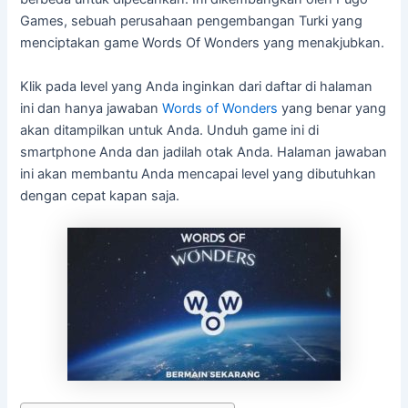
Games, sebuah perusahaan pengembangan Turki yang
menciptakan game Words Of Wonders yang menakjubkan.
Klik pada level yang Anda inginkan dari daftar di halaman
ini dan hanya jawaban
Words of Wonders
yang benar yang
akan ditampilkan untuk Anda. Unduh game ini di
smartphone Anda dan jadilah otak Anda. Halaman jawaban
ini akan membantu Anda mencapai level yang dibutuhkan
dengan cepat kapan saja.