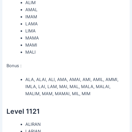
ALIM
AMAL
IMAM
LAMA
LIMA
MAMA
MAMI
MALI
Bonus :
ALA, ALAI, ALI, AMA, AMAI, AMI, AMIL, AMMI,
IMLA, LAI, LAM, MAI, MAL, MALA, MALAI,
MALIM, MAM, MAMAI, MIL, MIM
Level 1121
ALIRAN
LARIAN