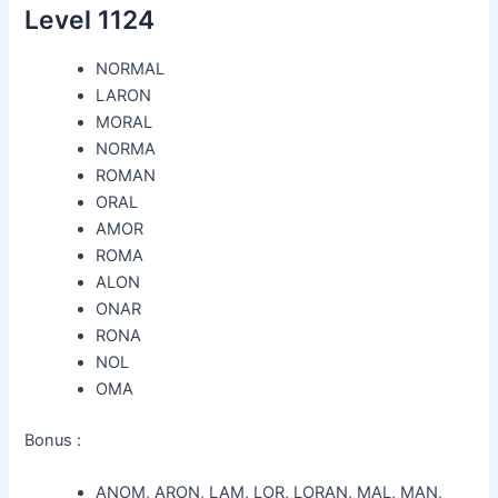
Level 1124
NORMAL
LARON
MORAL
NORMA
ROMAN
ORAL
AMOR
ROMA
ALON
ONAR
RONA
NOL
OMA
Bonus :
ANOM, ARON, LAM, LOR, LORAN, MAL, MAN,