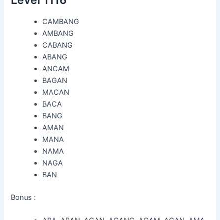
Level 1116
CAMBANG
AMBANG
CABANG
ABANG
ANCAM
BAGAN
MACAN
BACA
BANG
AMAN
MANA
NAMA
NAGA
BAN
Bonus :