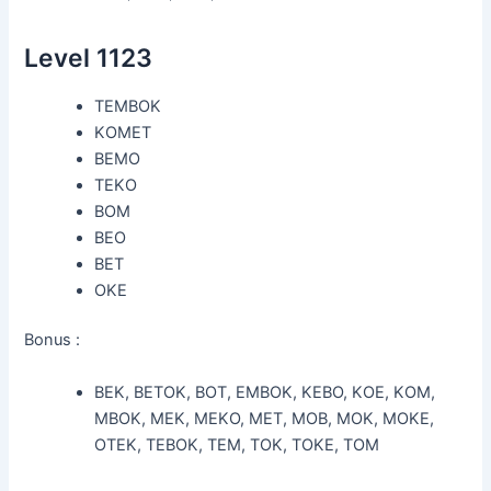
Level 1123
TEMBOK
KOMET
BEMO
TEKO
BOM
BEO
BET
OKE
Bonus :
BEK, BETOK, BOT, EMBOK, KEBO, KOE, KOM,
MBOK, MEK, MEKO, MET, MOB, MOK, MOKE,
OTEK, TEBOK, TEM, TOK, TOKE, TOM