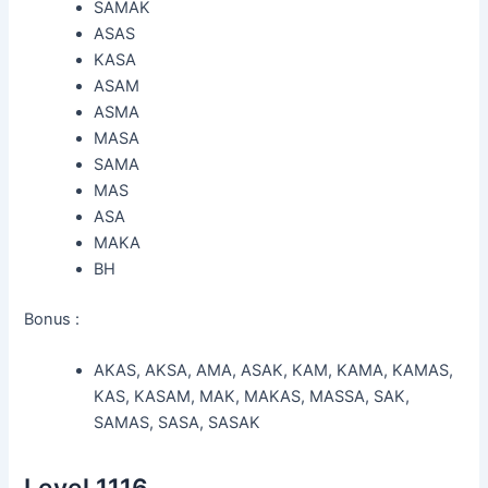
SAMAK
ASAS
KASA
ASAM
ASMA
MASA
SAMA
MAS
ASA
MAKA
BH
Bonus :
AKAS, AKSA, AMA, ASAK, KAM, KAMA, KAMAS,
KAS, KASAM, MAK, MAKAS, MASSA, SAK,
SAMAS, SASA, SASAK