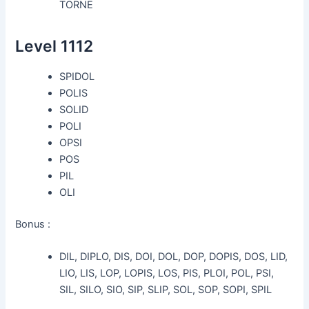
TORNE
Level 1112
SPIDOL
POLIS
SOLID
POLI
OPSI
POS
PIL
OLI
Bonus :
DIL, DIPLO, DIS, DOI, DOL, DOP, DOPIS, DOS, LID,
LIO, LIS, LOP, LOPIS, LOS, PIS, PLOI, POL, PSI,
SIL, SILO, SIO, SIP, SLIP, SOL, SOP, SOPI, SPIL