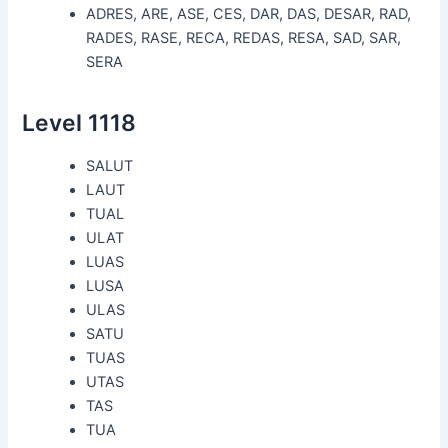
ADRES, ARE, ASE, CES, DAR, DAS, DESAR, RAD,
RADES, RASE, RECA, REDAS, RESA, SAD, SAR,
SERA
Level 1118
SALUT
LAUT
TUAL
ULAT
LUAS
LUSA
ULAS
SATU
TUAS
UTAS
TAS
TUA