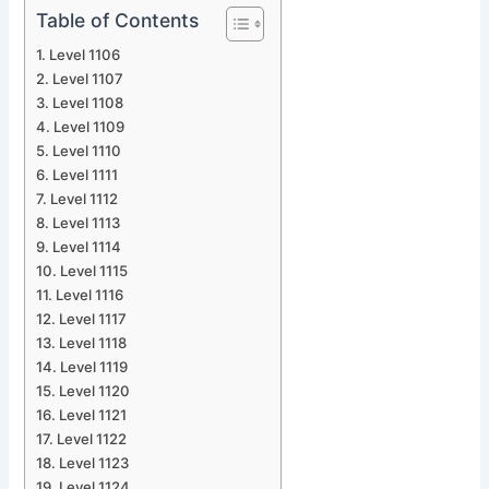
Table of Contents
Level 1106
Level 1107
Level 1108
Level 1109
Level 1110
Level 1111
Level 1112
Level 1113
Level 1114
Level 1115
Level 1116
Level 1117
Level 1118
Level 1119
Level 1120
Level 1121
Level 1122
Level 1123
Level 1124