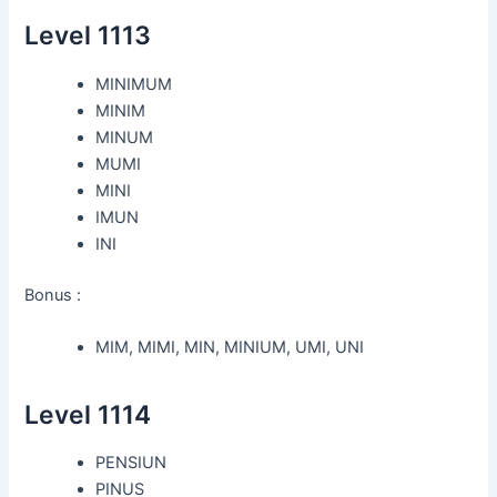
Level 1113
MINIMUM
MINIM
MINUM
MUMI
MINI
IMUN
INI
Bonus :
MIM, MIMI, MIN, MINIUM, UMI, UNI
Level 1114
PENSIUN
PINUS