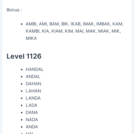
Bonus :
AMBI, AMI, BAM, BIK, IKAB, IMAK, IMBAK, KAM,
KAMBI, KIA, KIAM, KIM, MAI, MAK, MIAK, MIK,
MIKA
Level 1126
HANDAL
ANDAL
DAHAN
LAHAN
LANDA
LADA
DANA
NADA
ANDA