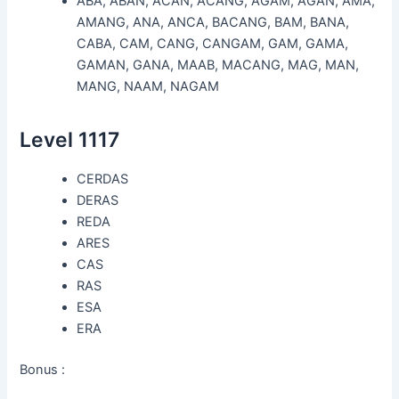
ABA, ABAN, ACAN, ACANG, AGAM, AGAN, AMA,
AMANG, ANA, ANCA, BACANG, BAM, BANA,
CABA, CAM, CANG, CANGAM, GAM, GAMA,
GAMAN, GANA, MAAB, MACANG, MAG, MAN,
MANG, NAAM, NAGAM
Level 1117
CERDAS
DERAS
REDA
ARES
CAS
RAS
ESA
ERA
Bonus :