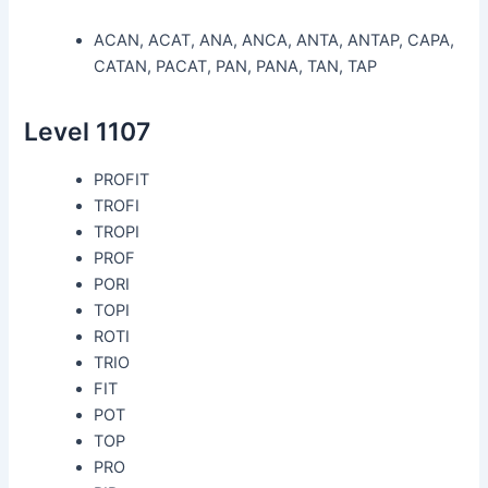
ACAN, ACAT, ANA, ANCA, ANTA, ANTAP, CAPA,
CATAN, PACAT, PAN, PANA, TAN, TAP
Level 1107
PROFIT
TROFI
TROPI
PROF
PORI
TOPI
ROTI
TRIO
FIT
POT
TOP
PRO