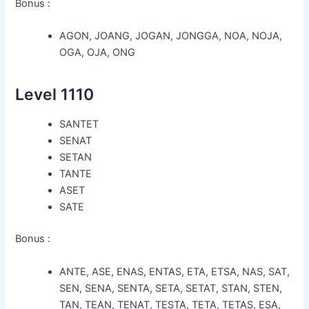
Bonus :
AGON, JOANG, JOGAN, JONGGA, NOA, NOJA,
OGA, OJA, ONG
Level 1110
SANTET
SENAT
SETAN
TANTE
ASET
SATE
Bonus :
ANTE, ASE, ENAS, ENTAS, ETA, ETSA, NAS, SAT,
SEN, SENA, SENTA, SETA, SETAT, STAN, STEN,
TAN, TEAN, TENAT, TESTA, TETA, TETAS, ESA,