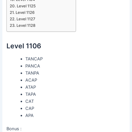
Level 1125
Level 1126
Level 1127
Level 1128
Level 1106
TANCAP
PANCA
TANPA
ACAP
ATAP
TAPA
CAT
CAP
APA
Bonus :