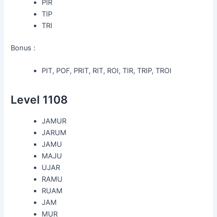
PIR
TIP
TRI
Bonus :
PIT, POF, PRIT, RIT, ROI, TIR, TRIP, TROI
Level 1108
JAMUR
JARUM
JAMU
MAJU
UJAR
RAMU
RUAM
JAM
MUR