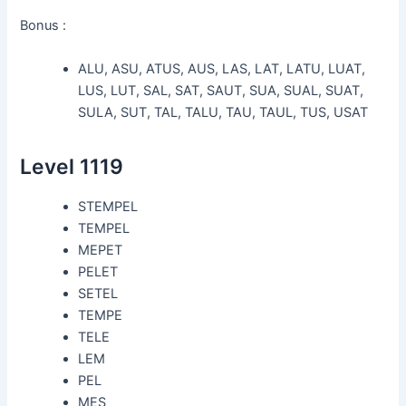
Bonus :
ALU, ASU, ATUS, AUS, LAS, LAT, LATU, LUAT,
LUS, LUT, SAL, SAT, SAUT, SUA, SUAL, SUAT,
SULA, SUT, TAL, TALU, TAU, TAUL, TUS, USAT
Level 1119
STEMPEL
TEMPEL
MEPET
PELET
SETEL
TEMPE
TELE
LEM
PEL
MES