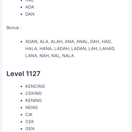
HAL
ADA
DAN
Bonus :
ADAN, ALA, ALAH, ANA, ANAL, DAH, HAD,
HALA, HANA, LADAH, LADAN, LAH, LAHAD,
LANA, NAH, NAL, NALA
Level 1127
KENCING
CEKING
KENING
NENG
CIK
CEK
GEN