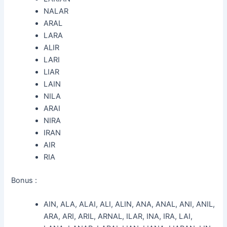
NALAR
ARAL
LARA
ALIR
LARI
LIAR
LAIN
NILA
ARAI
NIRA
IRAN
AIR
RIA
Bonus :
AIN, ALA, ALAI, ALI, ALIN, ANA, ANAL, ANI, ANIL,
ARA, ARI, ARIL, ARNAL, ILAR, INA, IRA, LAI,