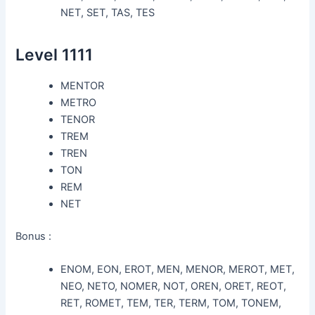
NET, SET, TAS, TES
Level 1111
MENTOR
METRO
TENOR
TREM
TREN
TON
REM
NET
Bonus :
ENOM, EON, EROT, MEN, MENOR, MEROT, MET,
NEO, NETO, NOMER, NOT, OREN, ORET, REOT,
RET, ROMET, TEM, TER, TERM, TOM, TONEM,