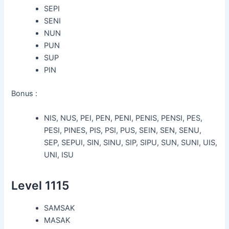
SEPI
SENI
NUN
PUN
SUP
PIN
Bonus :
NIS, NUS, PEI, PEN, PENI, PENIS, PENSI, PES,
PESI, PINES, PIS, PSI, PUS, SEIN, SEN, SENU,
SEP, SEPUI, SIN, SINU, SIP, SIPU, SUN, SUNI, UIS,
UNI, ISU
Level 1115
SAMSAK
MASAK