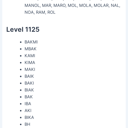
MANOL, MAR, MARO, MOL, MOLA, MOLAR, NAL,
NOA, RAM, ROL
Level 1125
BAKMI
MBAK
KAMI
KIMA
MAKI
BAIK
BAKI
BIAK
BAK
IBA
AKI
BIKA
BH