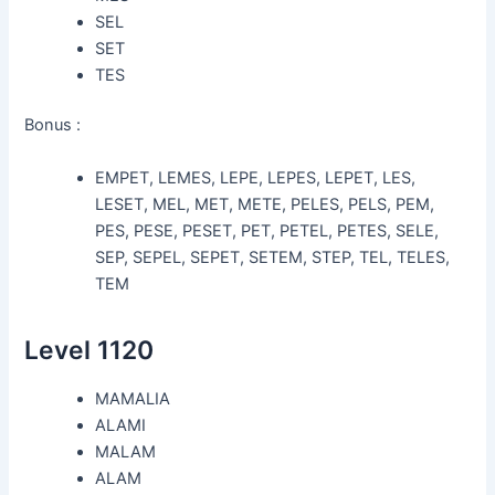
SEL
SET
TES
Bonus :
EMPET, LEMES, LEPE, LEPES, LEPET, LES,
LESET, MEL, MET, METE, PELES, PELS, PEM,
PES, PESE, PESET, PET, PETEL, PETES, SELE,
SEP, SEPEL, SEPET, SETEM, STEP, TEL, TELES,
TEM
Level 1120
MAMALIA
ALAMI
MALAM
ALAM