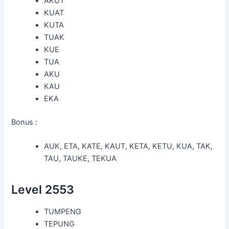
AKUT
KUAT
KUTA
TUAK
KUE
TUA
AKU
KAU
EKA
Bonus :
AUK, ETA, KATE, KAUT, KETA, KETU, KUA, TAK,
TAU, TAUKE, TEKUA
Level 2553
TUMPENG
TEPUNG