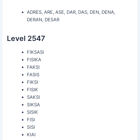
ADRES, ARE, ASE, DAR, DAS, DEN, DENA,
DERAN, DESAR
Level 2547
FIKSASI
FISIKA
FAKSI
FASIS
FIKSI
FISIK
SAKSI
SIKSA
SISIK
FISI
SISI
KIAI