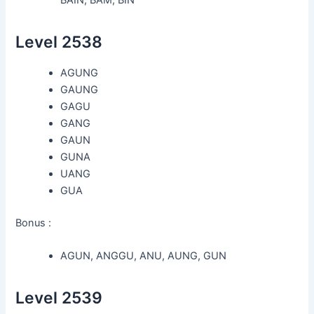
Level 2538
AGUNG
GAUNG
GAGU
GANG
GAUN
GUNA
UANG
GUA
Bonus :
AGUN, ANGGU, ANU, AUNG, GUN
Level 2539