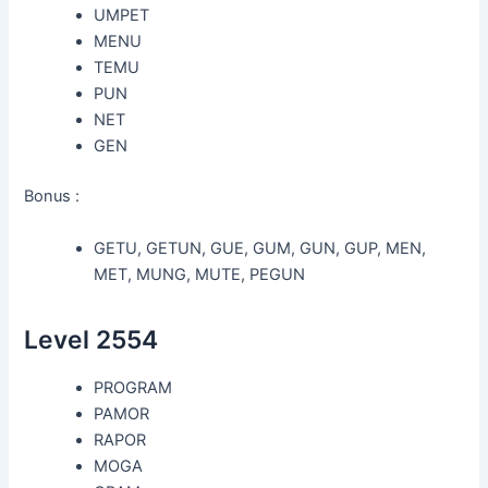
UMPET
MENU
TEMU
PUN
NET
GEN
Bonus :
GETU, GETUN, GUE, GUM, GUN, GUP, MEN,
MET, MUNG, MUTE, PEGUN
Level 2554
PROGRAM
PAMOR
RAPOR
MOGA