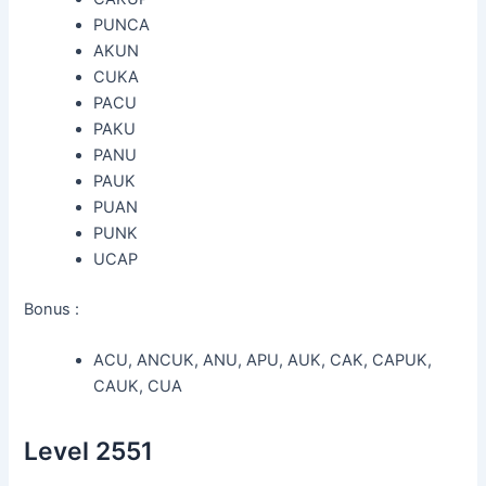
PUNCA
AKUN
CUKA
PACU
PAKU
PANU
PAUK
PUAN
PUNK
UCAP
Bonus :
ACU, ANCUK, ANU, APU, AUK, CAK, CAPUK,
CAUK, CUA
Level 2551