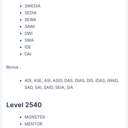
SWEDIA
SEDIA
SEWA
SAWI
DWI
SWA
IDE
DAI
Bonus :
ADI, ASE, ASI, ASID, DAS, DIAS, DIS, IDAS, IWAD,
SAD, SAI, SAID, SEIA, SIA
Level 2540
MONSTER
MENTOR