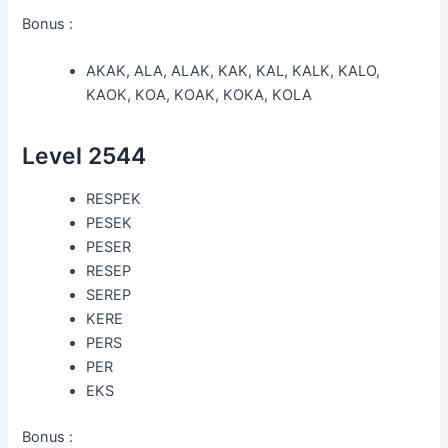
Bonus :
AKAK, ALA, ALAK, KAK, KAL, KALK, KALO,
KAOK, KOA, KOAK, KOKA, KOLA
Level 2544
RESPEK
PESEK
PESER
RESEP
SEREP
KERE
PERS
PER
EKS
Bonus :