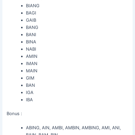
BIANG
BAGI
GAIB
BANG
BANI
BINA
NABI
AMIN
IMAN
MAIN
GIM
BAN
IGA
IBA
Bonus :
ABING, AIN, AMBI, AMBIN, AMBING, AMI, ANI,
BAIN, BAM, BIN