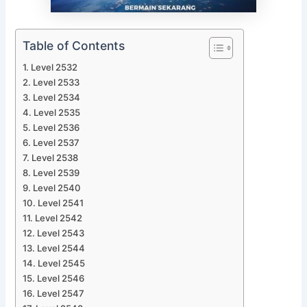
Table of Contents
Level 2532
Level 2533
Level 2534
Level 2535
Level 2536
Level 2537
Level 2538
Level 2539
Level 2540
Level 2541
Level 2542
Level 2543
Level 2544
Level 2545
Level 2546
Level 2547