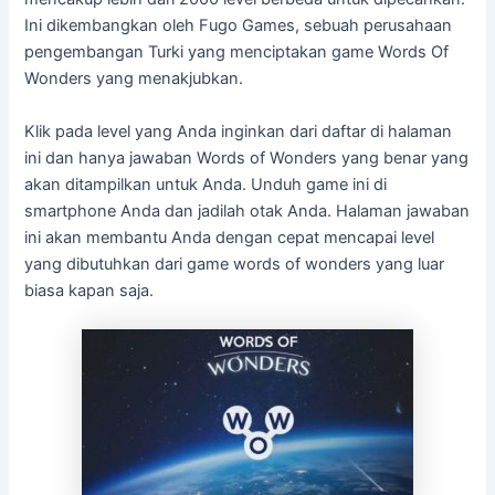
Ini dikembangkan oleh Fugo Games, sebuah perusahaan
pengembangan Turki yang menciptakan game Words Of
Wonders yang menakjubkan.
Klik pada level yang Anda inginkan dari daftar di halaman
ini dan hanya jawaban Words of Wonders yang benar yang
akan ditampilkan untuk Anda. Unduh game ini di
smartphone Anda dan jadilah otak Anda. Halaman jawaban
ini akan membantu Anda dengan cepat mencapai level
yang dibutuhkan dari game words of wonders yang luar
biasa kapan saja.