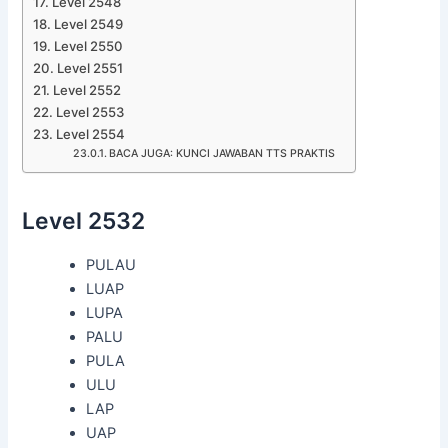
Level 2548
Level 2549
Level 2550
Level 2551
Level 2552
Level 2553
Level 2554
BACA JUGA: KUNCI JAWABAN TTS PRAKTIS
Level 2532
PULAU
LUAP
LUPA
PALU
PULA
ULU
LAP
UAP