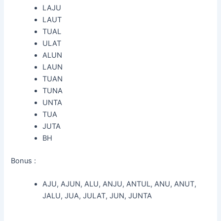
LAJU
LAUT
TUAL
ULAT
ALUN
LAUN
TUAN
TUNA
UNTA
TUA
JUTA
BH
Bonus :
AJU, AJUN, ALU, ANJU, ANTUL, ANU, ANUT,
JALU, JUA, JULAT, JUN, JUNTA