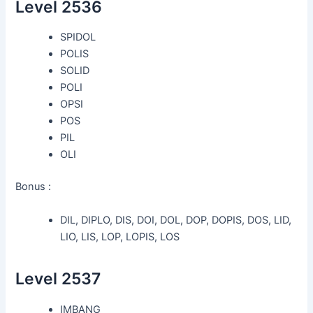
Level 2536
SPIDOL
POLIS
SOLID
POLI
OPSI
POS
PIL
OLI
Bonus :
DIL, DIPLO, DIS, DOI, DOL, DOP, DOPIS, DOS, LID,
LIO, LIS, LOP, LOPIS, LOS
Level 2537
IMBANG