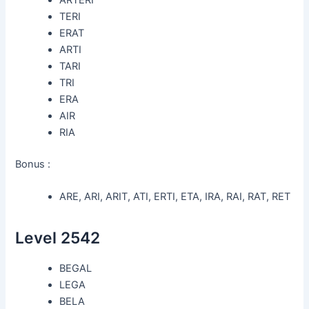
TERI
ERAT
ARTI
TARI
TRI
ERA
AIR
RIA
Bonus :
ARE, ARI, ARIT, ATI, ERTI, ETA, IRA, RAI, RAT, RET
Level 2542
BEGAL
LEGA
BELA