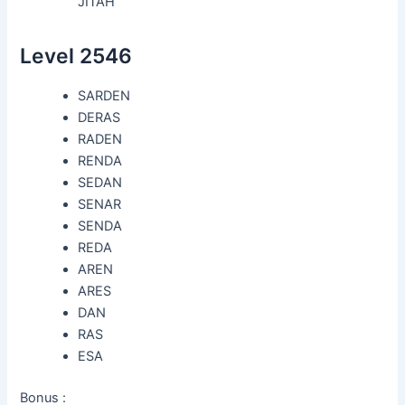
JITAH
Level 2546
SARDEN
DERAS
RADEN
RENDA
SEDAN
SENAR
SENDA
REDA
AREN
ARES
DAN
RAS
ESA
Bonus :