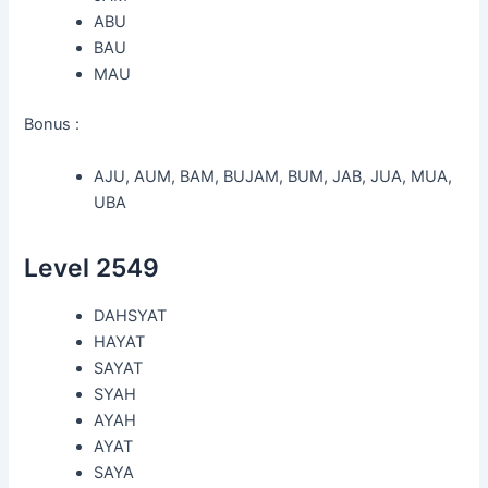
ABU
BAU
MAU
Bonus :
AJU, AUM, BAM, BUJAM, BUM, JAB, JUA, MUA,
UBA
Level 2549
DAHSYAT
HAYAT
SAYAT
SYAH
AYAH
AYAT
SAYA