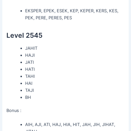
EKSPER, EPEK, ESEK, KEP, KEPER, KERS, KES,
PEK, PERE, PERES, PES
Level 2545
JAHIT
HAJI
JATI
HATI
TAHI
HAI
TAJI
BH
Bonus :
AIH, AJI, ATI, HAJ, HIA, HIT, JAH, JIH, JIHAT,