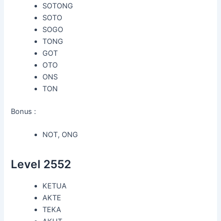
SOTONG
SOTO
SOGO
TONG
GOT
OTO
ONS
TON
Bonus :
NOT, ONG
Level 2552
KETUA
AKTE
TEKA