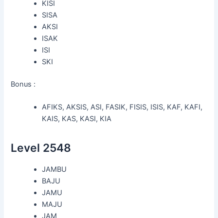
KISI
SISA
AKSI
ISAK
ISI
SKI
Bonus :
AFIKS, AKSIS, ASI, FASIK, FISIS, ISIS, KAF, KAFI,
KAIS, KAS, KASI, KIA
Level 2548
JAMBU
BAJU
JAMU
MAJU
JAM