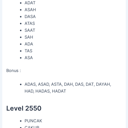
ADAT
ASAH
DASA
ATAS
SAAT
SAH
ADA
TAS
ASA
Bonus :
ADAS, ASAD, ASTA, DAH, DAS, DAT, DAYAH,
HAD, HADAS, HADAT
Level 2550
PUNCAK
CAKUP