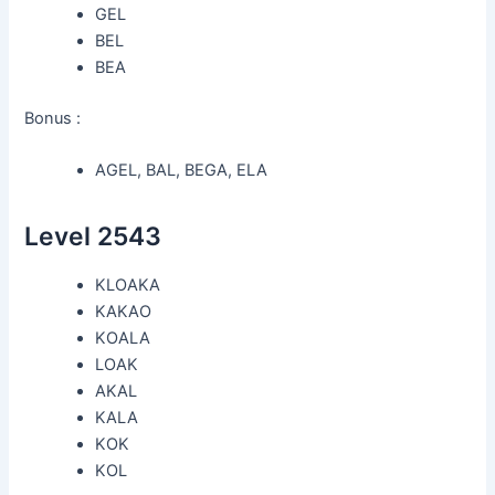
GEL
BEL
BEA
Bonus :
AGEL, BAL, BEGA, ELA
Level 2543
KLOAKA
KAKAO
KOALA
LOAK
AKAL
KALA
KOK
KOL