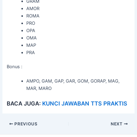
GRAM
AMOR
ROMA
PRO
OPA
OMA
MAP
PRA
Bonus :
AMPO, GAM, GAP, GAR, GOM, GORAP, MAG,
MAR, MARO
BACA JUGA:
KUNCI JAWABAN TTS PRAKTIS
Post
PREVIOUS
NEXT
navigation