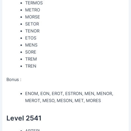
TERMOS
METRO
MORSE
SETOR
TENOR
ETOS
MENS
SORE
TREM
TREN
Bonus :
ENOM, EON, EROT, ESTRON, MEN, MENOR,
MEROT, MESO, MESON, MET, MORES
Level 2541
ARTERI