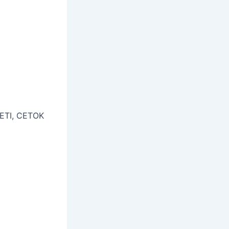
CETI, CETOK