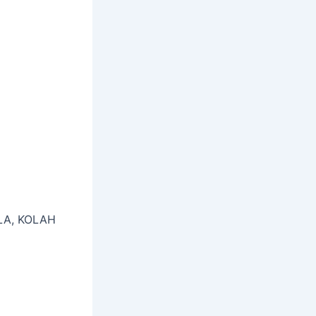
OLA, KOLAH