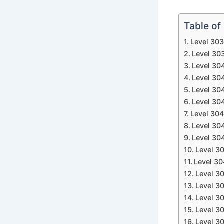
Table of
Level 30
Level 30
Level 30
Level 30
Level 30
Level 30
Level 30
Level 30
Level 30
Level 3
Level 3
Level 3
Level 3
Level 3
Level 3
Level 3