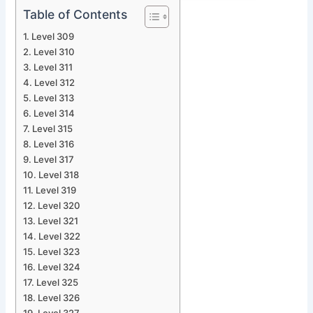
Table of Contents
Level 309
Level 310
Level 311
Level 312
Level 313
Level 314
Level 315
Level 316
Level 317
Level 318
Level 319
Level 320
Level 321
Level 322
Level 323
Level 324
Level 325
Level 326
Level 327