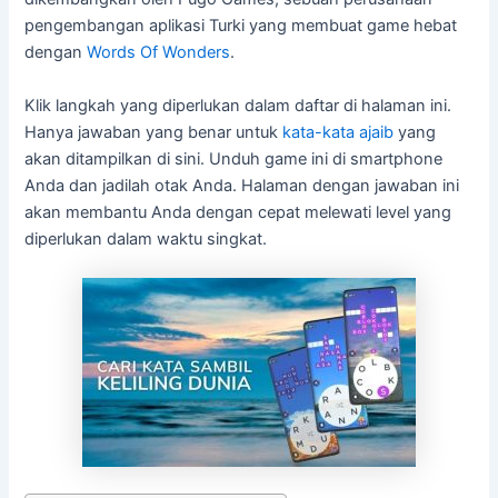
pengembangan aplikasi Turki yang membuat game hebat
dengan
Words Of Wonders
.
Klik langkah yang diperlukan dalam daftar di halaman ini.
Hanya jawaban yang benar untuk
kata-kata ajaib
yang
akan ditampilkan di sini. Unduh game ini di smartphone
Anda dan jadilah otak Anda. Halaman dengan jawaban ini
akan membantu Anda dengan cepat melewati level yang
diperlukan dalam waktu singkat.