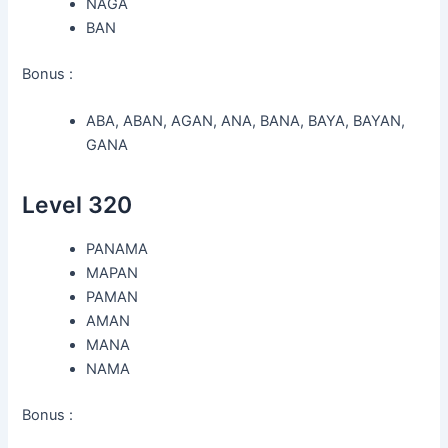
NAGA
BAN
Bonus :
ABA, ABAN, AGAN, ANA, BANA, BAYA, BAYAN,
GANA
Level 320
PANAMA
MAPAN
PAMAN
AMAN
MANA
NAMA
Bonus :