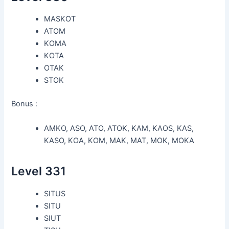
MASKOT
ATOM
KOMA
KOTA
OTAK
STOK
Bonus :
AMKO, ASO, ATO, ATOK, KAM, KAOS, KAS,
KASO, KOA, KOM, MAK, MAT, MOK, MOKA
Level 331
SITUS
SITU
SIUT