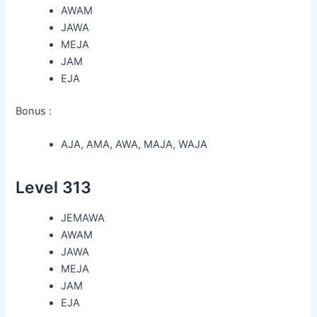
AWAM
JAWA
MEJA
JAM
EJA
Bonus :
AJA, AMA, AWA, MAJA, WAJA
Level 313
JEMAWA
AWAM
JAWA
MEJA
JAM
EJA