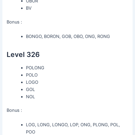
OBOR
BV
Bonus :
BONGO, BORON, GOB, OBO, ONG, RONG
Level 326
POLONG
POLO
LOGO
GOL
NOL
Bonus :
LOG, LONG, LONGO, LOP, ONG, PLONG, POL,
POO