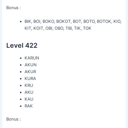
Bonus :
BIK, BOI, BOKO, BOKOT, BOT, BOTO, BOTOK, KIO,
KIT, KOIT, OBI, OBO, TIB, TIK, TOK
Level 422
KARUN
AKUN
AKUR
KURA
KRU
AKU
KAU
RAK
Bonus :