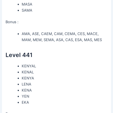
MASA
SAMA
Bonus :
AMA, ASE, CAEM, CAM, CEMA, CES, MACE,
MAM, MEM, SEMA, ASA, CAS, ESA, MAS, MES
Level 441
KENYAL
KENAL
KENYA
LENA
KENA
YEN
EKA