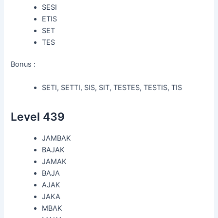
SESI
ETIS
SET
TES
Bonus :
SETI, SETTI, SIS, SIT, TESTES, TESTIS, TIS
Level 439
JAMBAK
BAJAK
JAMAK
BAJA
AJAK
JAKA
MBAK