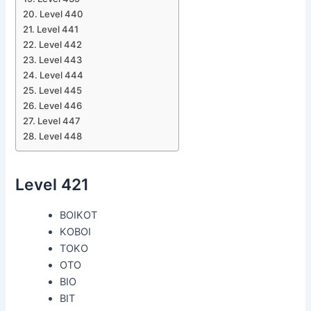
Level 440
Level 441
Level 442
Level 443
Level 444
Level 445
Level 446
Level 447
Level 448
Level 421
BOIKOT
KOBOI
TOKO
OTO
BIO
BIT