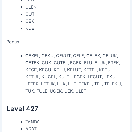
ULEK
CUT
CEK
KUE
Bonus :
CEKEL, CEKU, CEKUT, CELE, CELEK, CELUK,
CETEK, CUK, CUTEL, ECEK, ELU, ELUK, ETEK,
KECE, KECU, KELU, KELUT, KETEL, KETU,
KETUL, KUCEL, KULT, LECEK, LECUT, LEKU,
LETEK, LETUK, LUK, LUT, TEKEL, TEL, TELEKU,
TUK, TULE, UCEK, UEK, ULET
Level 427
TANDA
ADAT