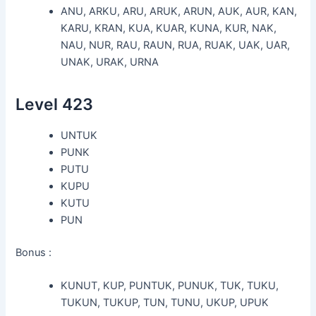
ANU, ARKU, ARU, ARUK, ARUN, AUK, AUR, KAN,
KARU, KRAN, KUA, KUAR, KUNA, KUR, NAK,
NAU, NUR, RAU, RAUN, RUA, RUAK, UAK, UAR,
UNAK, URAK, URNA
Level 423
UNTUK
PUNK
PUTU
KUPU
KUTU
PUN
Bonus :
KUNUT, KUP, PUNTUK, PUNUK, TUK, TUKU,
TUKUN, TUKUP, TUN, TUNU, UKUP, UPUK