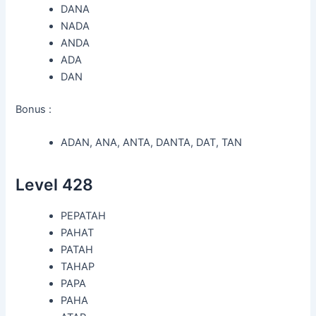
DANA
NADA
ANDA
ADA
DAN
Bonus :
ADAN, ANA, ANTA, DANTA, DAT, TAN
Level 428
PEPATAH
PAHAT
PATAH
TAHAP
PAPA
PAHA