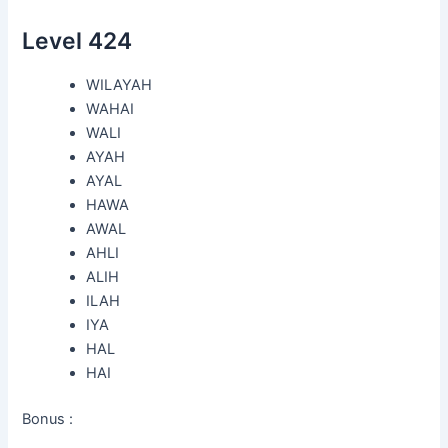
Level 424
WILAYAH
WAHAI
WALI
AYAH
AYAL
HAWA
AWAL
AHLI
ALIH
ILAH
IYA
HAL
HAI
Bonus :