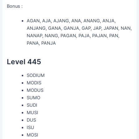
Bonus :
AGAN, AJA, AJANG, ANA, ANANG, ANJA,
ANJANG, GANA, GANJA, GAP, JAP, JAPAN, NAN,
NANAP, NANG, PAGAN, PAJA, PAJAN, PAN,
PANA, PANJA
Level 445
SODIUM
MODIS
MODUS
SUMO
SUDI
MUSI
DUS
ISU
MOSI