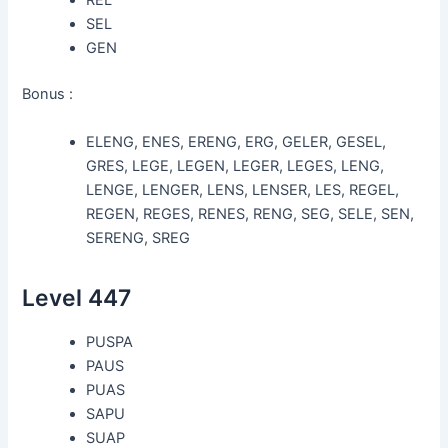
REL
SEL
GEN
Bonus :
ELENG, ENES, ERENG, ERG, GELER, GESEL,
GRES, LEGE, LEGEN, LEGER, LEGES, LENG,
LENGE, LENGER, LENS, LENSER, LES, REGEL,
REGEN, REGES, RENES, RENG, SEG, SELE, SEN,
SERENG, SREG
Level 447
PUSPA
PAUS
PUAS
SAPU
SUAP