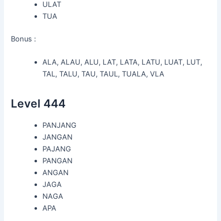
ULAT
TUA
Bonus :
ALA, ALAU, ALU, LAT, LATA, LATU, LUAT, LUT,
TAL, TALU, TAU, TAUL, TUALA, VLA
Level 444
PANJANG
JANGAN
PAJANG
PANGAN
ANGAN
JAGA
NAGA
APA