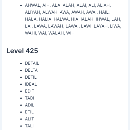
AHWAL, AIH, ALA, ALAH, ALAI, ALI, ALIAH,
ALIYAH, ALWAH, AWA, AWAH, AWAI, HAIL,
HALA, HALIA, HALWA, HIA, IALAH, IHWAL, LAH,
LAI, LAWA, LAWAH, LAWAI, LAWI, LAYAH, LIWA,
WAHI, WAI, WALAH, WIH
Level 425
DETAIL
DELTA
DETIL
IDEAL
EDIT
TADI
ADIL
ETIL
ALIT
TALI