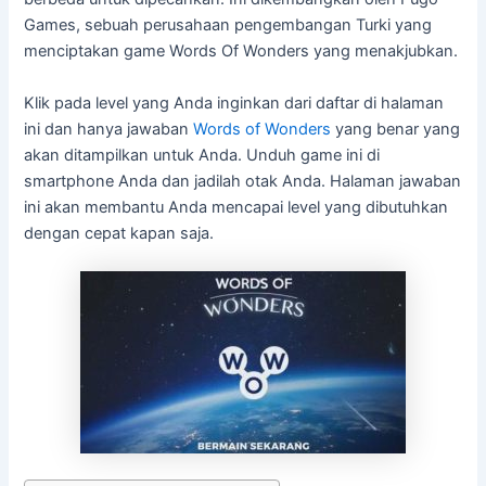
Games, sebuah perusahaan pengembangan Turki yang
menciptakan game Words Of Wonders yang menakjubkan.
Klik pada level yang Anda inginkan dari daftar di halaman
ini dan hanya jawaban
Words of Wonders
yang benar yang
akan ditampilkan untuk Anda. Unduh game ini di
smartphone Anda dan jadilah otak Anda. Halaman jawaban
ini akan membantu Anda mencapai level yang dibutuhkan
dengan cepat kapan saja.