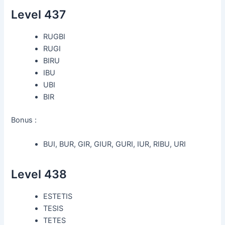
Level 437
RUGBI
RUGI
BIRU
IBU
UBI
BIR
Bonus :
BUI, BUR, GIR, GIUR, GURI, IUR, RIBU, URI
Level 438
ESTETIS
TESIS
TETES