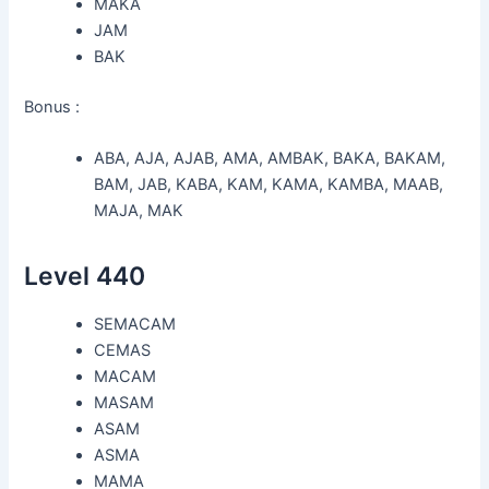
MAKA
JAM
BAK
Bonus :
ABA, AJA, AJAB, AMA, AMBAK, BAKA, BAKAM,
BAM, JAB, KABA, KAM, KAMA, KAMBA, MAAB,
MAJA, MAK
Level 440
SEMACAM
CEMAS
MACAM
MASAM
ASAM
ASMA
MAMA