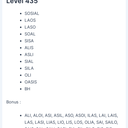
Level 435
SOSIAL
LAOS
LASO
SOAL
SISA
ALIS
ASLI
SIAL
SILA
OLI
OASIS
BH
Bonus :
ALI, ALOI, ASI, ASIL, ASO, ASOI, ILAS, LAI, LAIS,
LAS, LASI, LIAS, LIO, LIS, LOS, OLIA, SAI, SAILO,