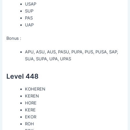
USAP
SUP
PAS
UAP
Bonus :
APU, ASU, AUS, PASU, PUPA, PUS, PUSA, SAP,
SUA, SUPA, UPA, UPAS
Level 448
KOHEREN
KEREN
HORE
KERE
EKOR
ROH