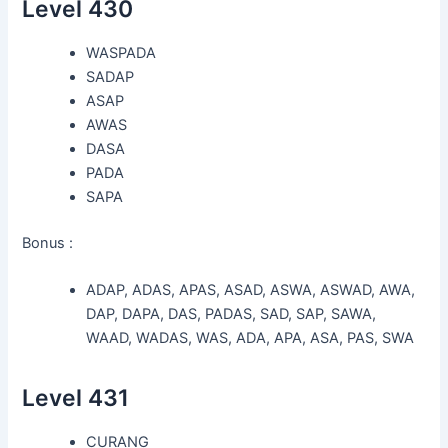
Level 430
WASPADA
SADAP
ASAP
AWAS
DASA
PADA
SAPA
Bonus :
ADAP, ADAS, APAS, ASAD, ASWA, ASWAD, AWA,
DAP, DAPA, DAS, PADAS, SAD, SAP, SAWA,
WAAD, WADAS, WAS, ADA, APA, ASA, PAS, SWA
Level 431
CURANG