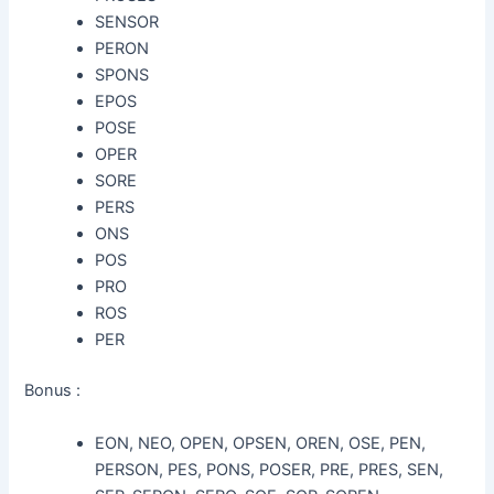
SENSOR
PERON
SPONS
EPOS
POSE
OPER
SORE
PERS
ONS
POS
PRO
ROS
PER
Bonus :
EON, NEO, OPEN, OPSEN, OREN, OSE, PEN,
PERSON, PES, PONS, POSER, PRE, PRES, SEN,