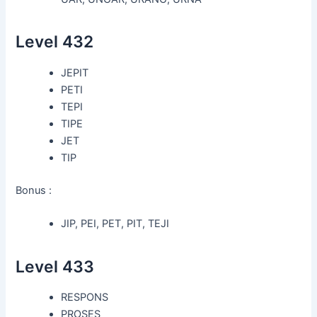
Level 432
JEPIT
PETI
TEPI
TIPE
JET
TIP
Bonus :
JIP, PEI, PET, PIT, TEJI
Level 433
RESPONS
PROSES