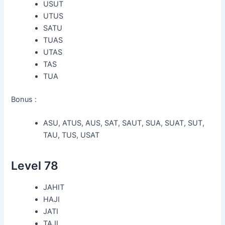
USUT
UTUS
SATU
TUAS
UTAS
TAS
TUA
Bonus :
ASU, ATUS, AUS, SAT, SAUT, SUA, SUAT, SUT,
TAU, TUS, USAT
Level 78
JAHIT
HAJI
JATI
TAJI