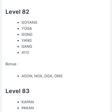
Level 82
GOYANG
YOGA
GONG
YANG
GANG
AYO
Bonus :
AGON, NOA, OGA, ONG
Level 83
KAPAN
PAKAN