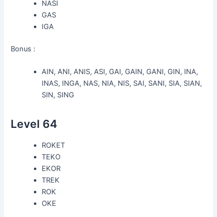
NASI
GAS
IGA
Bonus :
AIN, ANI, ANIS, ASI, GAI, GAIN, GANI, GIN, INA,
INAS, INGA, NAS, NIA, NIS, SAI, SANI, SIA, SIAN,
SIN, SING
Level 64
ROKET
TEKO
EKOR
TREK
ROK
OKE