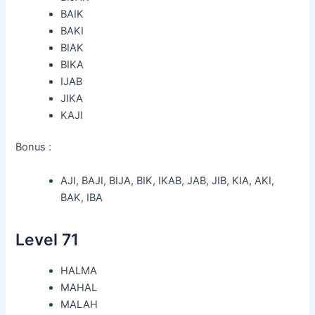
BAIK
BAKI
BIAK
BIKA
IJAB
JIKA
KAJI
Bonus :
AJI, BAJI, BIJA, BIK, IKAB, JAB, JIB, KIA, AKI,
BAK, IBA
Level 71
HALMA
MAHAL
MALAH