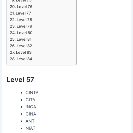
Level 76
Level 77
Level 78
Level 79
Level 80
Level 81
Level 82
Level 83
Level 84
Level 57
CINTA
CITA
INCA
CINA
ANTI
NIAT