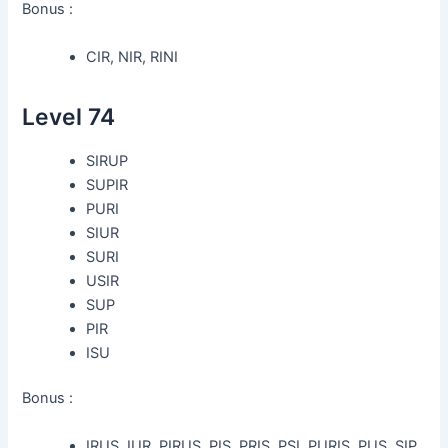
Bonus :
CIR, NIR, RINI
Level 74
SIRUP
SUPIR
PURI
SIUR
SURI
USIR
SUP
PIR
ISU
Bonus :
IRUS, IUR, PIRUS, PIS, PRIS, PSI, PURIS, PUS, SIP,