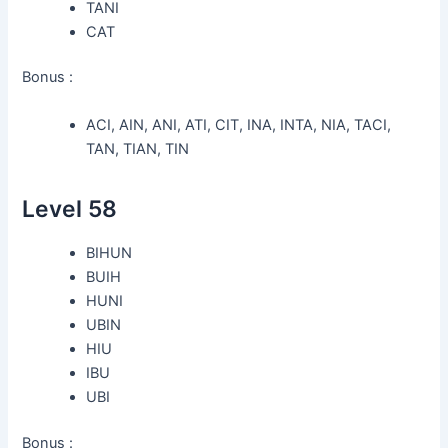
TANI
CAT
Bonus :
ACI, AIN, ANI, ATI, CIT, INA, INTA, NIA, TACI,
TAN, TIAN, TIN
Level 58
BIHUN
BUIH
HUNI
UBIN
HIU
IBU
UBI
Bonus :