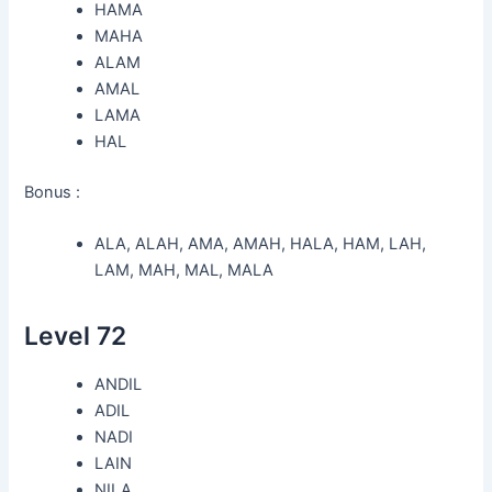
HAMA
MAHA
ALAM
AMAL
LAMA
HAL
Bonus :
ALA, ALAH, AMA, AMAH, HALA, HAM, LAH,
LAM, MAH, MAL, MALA
Level 72
ANDIL
ADIL
NADI
LAIN
NILA