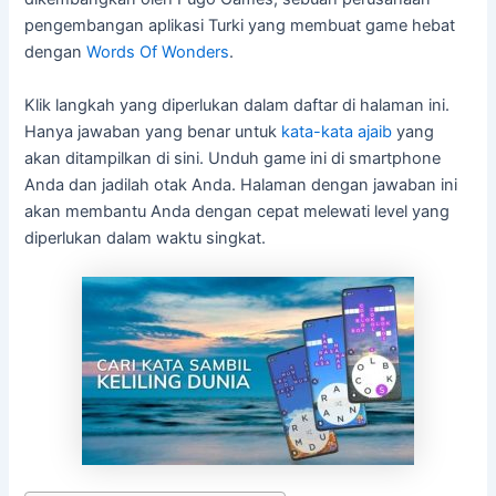
pengembangan aplikasi Turki yang membuat game hebat
dengan
Words Of Wonders
.
Klik langkah yang diperlukan dalam daftar di halaman ini.
Hanya jawaban yang benar untuk
kata-kata ajaib
yang
akan ditampilkan di sini. Unduh game ini di smartphone
Anda dan jadilah otak Anda. Halaman dengan jawaban ini
akan membantu Anda dengan cepat melewati level yang
diperlukan dalam waktu singkat.