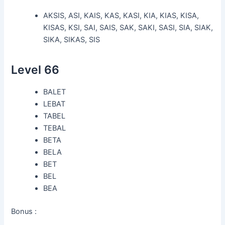
AKSIS, ASI, KAIS, KAS, KASI, KIA, KIAS, KISA,
KISAS, KSI, SAI, SAIS, SAK, SAKI, SASI, SIA, SIAK,
SIKA, SIKAS, SIS
Level 66
BALET
LEBAT
TABEL
TEBAL
BETA
BELA
BET
BEL
BEA
Bonus :