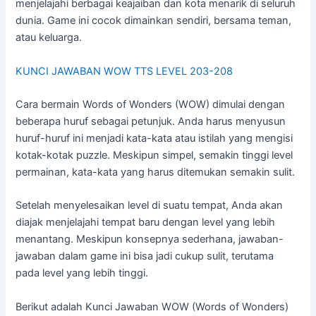
menjelajahi berbagai keajaiban dan kota menarik di seluruh
dunia. Game ini cocok dimainkan sendiri, bersama teman,
atau keluarga.
KUNCI JAWABAN WOW TTS LEVEL 203-208
Cara bermain Words of Wonders (WOW) dimulai dengan
beberapa huruf sebagai petunjuk. Anda harus menyusun
huruf-huruf ini menjadi kata-kata atau istilah yang mengisi
kotak-kotak puzzle. Meskipun simpel, semakin tinggi level
permainan, kata-kata yang harus ditemukan semakin sulit.
Setelah menyelesaikan level di suatu tempat, Anda akan
diajak menjelajahi tempat baru dengan level yang lebih
menantang. Meskipun konsepnya sederhana, jawaban-
jawaban dalam game ini bisa jadi cukup sulit, terutama
pada level yang lebih tinggi.
Berikut adalah Kunci Jawaban WOW (Words of Wonders)