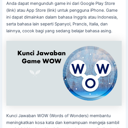
Anda dapat mengunduh game ini dari Google Play Store
(link) atau App Store (link) untuk pengguna iPhone. Game
ini dapat dimainkan dalam bahasa Inggris atau Indonesia,
serta bahasa lain seperti Spanyol, Prancis, Italia, dan
lainnya, cocok bagi yang sedang belajar bahasa asing.
Kunci Jawaban WOW (Words of Wonders) membantu
meningkatkan kosa kata dan kemampuan mengeja sambil