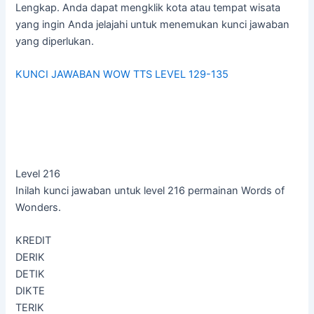
Lengkap. Anda dapat mengklik kota atau tempat wisata
yang ingin Anda jelajahi untuk menemukan kunci jawaban
yang diperlukan.
KUNCI JAWABAN WOW TTS LEVEL 129-135
Level 216
Inilah kunci jawaban untuk level 216 permainan Words of
Wonders.
KREDIT
DERIK
DETIK
DIKTE
TERIK