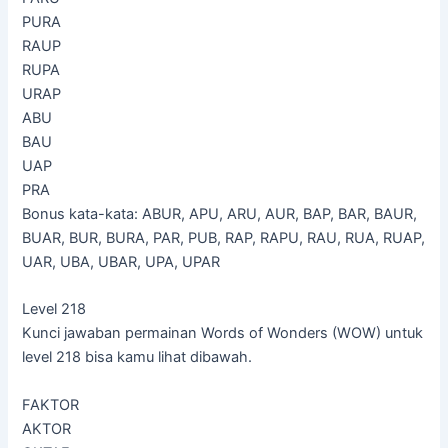
PURA
RAUP
RUPA
URAP
ABU
BAU
UAP
PRA
Bonus kata-kata: ABUR, APU, ARU, AUR, BAP, BAR, BAUR,
BUAR, BUR, BURA, PAR, PUB, RAP, RAPU, RAU, RUA, RUAP,
UAR, UBA, UBAR, UPA, UPAR
Level 218
Kunci jawaban permainan Words of Wonders (WOW) untuk
level 218 bisa kamu lihat dibawah.
FAKTOR
AKTOR