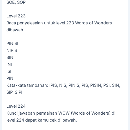
SOE, SOP
Level 223
Baca penyelesaian untuk level 223 Words of Wonders
dibawah.
PINISI
NIPIS
SINI
INI
ISI
PIN
Kata-kata tambahan: IPIS, NIS, PINIS, PIS, PISIN, PSI, SIN,
SIP, SIPI
Level 224
Kunci jawaban permainan WOW (Words of Wonders) di
level 224 dapat kamu cek di bawah.