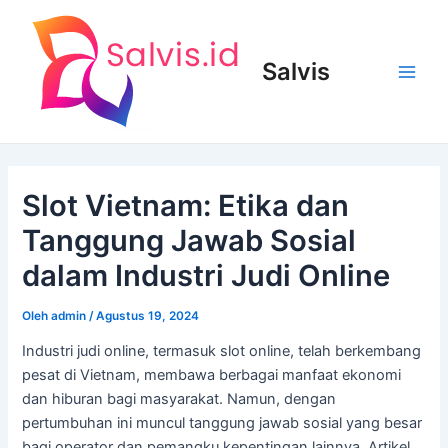
Lewati
ke
konten
Salvis
Main
Men
Slot Vietnam: Etika dan
Tanggung Jawab Sosial
dalam Industri Judi Online
Oleh
admin
/
Agustus 19, 2024
Industri judi online, termasuk slot online, telah berkembang
pesat di Vietnam, membawa berbagai manfaat ekonomi
dan hiburan bagi masyarakat. Namun, dengan
pertumbuhan ini muncul tanggung jawab sosial yang besar
bagi operator dan pemangku kepentingan lainnya. Artikel