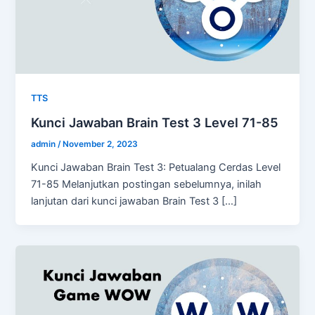
TTS
Kunci Jawaban Brain Test 3 Level 71-85
admin
/
November 2, 2023
Kunci Jawaban Brain Test 3: Petualang Cerdas Level
71-85 Melanjutkan postingan sebelumnya, inilah
lanjutan dari kunci jawaban Brain Test 3 […]