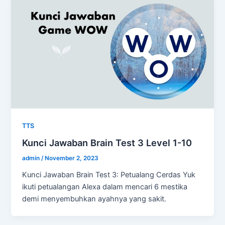
TTS
Kunci Jawaban Brain Test 3 Level 1-10
admin
/
November 2, 2023
Kunci Jawaban Brain Test 3: Petualang Cerdas Yuk
ikuti petualangan Alexa dalam mencari 6 mestika
demi menyembuhkan ayahnya yang sakit.