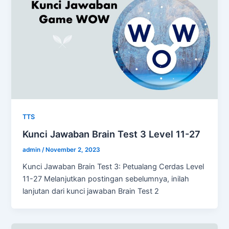
TTS
Kunci Jawaban Brain Test 3 Level 11-27
admin
/
November 2, 2023
Kunci Jawaban Brain Test 3: Petualang Cerdas Level
11-27 Melanjutkan postingan sebelumnya, inilah
lanjutan dari kunci jawaban Brain Test 2