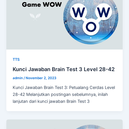
TTS
Kunci Jawaban Brain Test 3 Level 28-42
admin
/
November 2, 2023
Kunci Jawaban Brain Test 3: Petualang Cerdas Level
28-42 Melanjutkan postingan sebelumnya, inilah
lanjutan dari kunci jawaban Brain Test 3