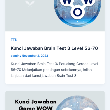
TTS
Kunci Jawaban Brain Test 3 Level 56-70
admin
/
November 2, 2023
Kunci Jawaban Brain Test 3: Petualang Cerdas Level
56-70 Melanjutkan postingan sebelumnya, inilah
lanjutan dari kunci jawaban Brain Test 3