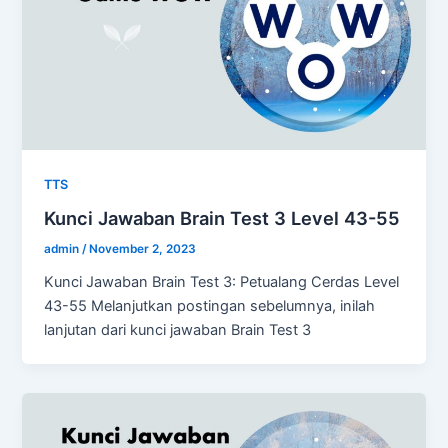
TTS
Kunci Jawaban Brain Test 3 Level 43-55
admin
/
November 2, 2023
Kunci Jawaban Brain Test 3: Petualang Cerdas Level
43-55 Melanjutkan postingan sebelumnya, inilah
lanjutan dari kunci jawaban Brain Test 3