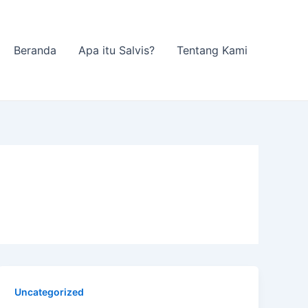
Beranda
Apa itu Salvis?
Tentang Kami
Uncategorized