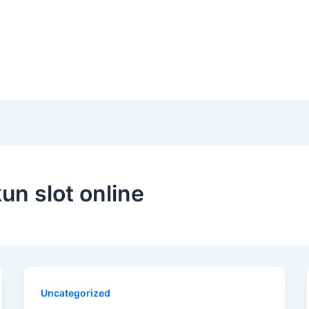
n slot online
Uncategorized