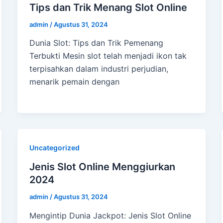
Tips dan Trik Menang Slot Online
admin
/
Agustus 31, 2024
Dunia Slot: Tips dan Trik Pemenang
Terbukti Mesin slot telah menjadi ikon tak
terpisahkan dalam industri perjudian,
menarik pemain dengan
Uncategorized
Jenis Slot Online Menggiurkan
2024
admin
/
Agustus 31, 2024
Mengintip Dunia Jackpot: Jenis Slot Online