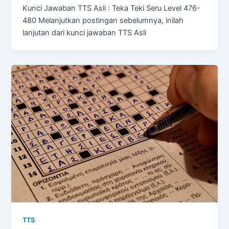
Kunci Jawaban TTS Asli : Teka Teki Seru Level 476-
480 Melanjutkan postingan sebelumnya, inilah
lanjutan dari kunci jawaban TTS Asli
TTS