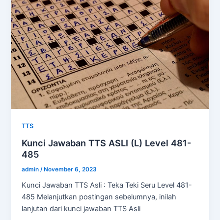
TTS
Kunci Jawaban TTS ASLI (L) Level 481-
485
admin
/
November 6, 2023
Kunci Jawaban TTS Asli : Teka Teki Seru Level 481-
485 Melanjutkan postingan sebelumnya, inilah
lanjutan dari kunci jawaban TTS Asli