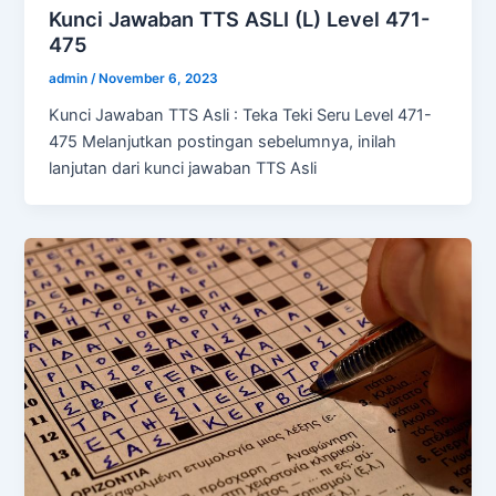
Kunci Jawaban TTS ASLI (L) Level 471-
475
admin
/
November 6, 2023
Kunci Jawaban TTS Asli : Teka Teki Seru Level 471-
475 Melanjutkan postingan sebelumnya, inilah
lanjutan dari kunci jawaban TTS Asli