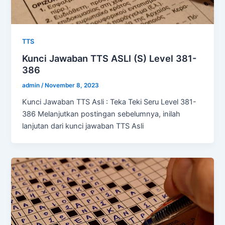
TTS
Kunci Jawaban TTS ASLI (S) Level 381-
386
admin
/
November 8, 2023
Kunci Jawaban TTS Asli : Teka Teki Seru Level 381-
386 Melanjutkan postingan sebelumnya, inilah
lanjutan dari kunci jawaban TTS Asli