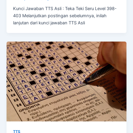
Kunci Jawaban TTS Asli : Teka Teki Seru Level 398-
403 Melanjutkan postingan sebelumnya, inilah
lanjutan dari kunci jawaban TTS Asli
TTS