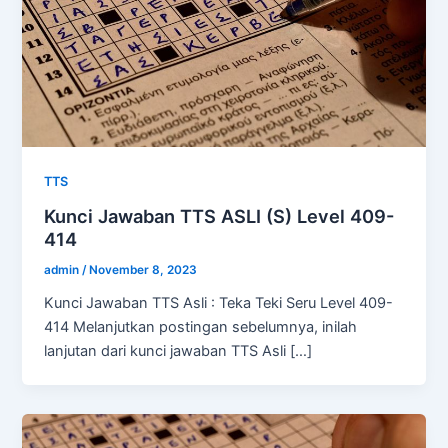
TTS
Kunci Jawaban TTS ASLI (S) Level 409-
414
admin
/
November 8, 2023
Kunci Jawaban TTS Asli : Teka Teki Seru Level 409-
414 Melanjutkan postingan sebelumnya, inilah
lanjutan dari kunci jawaban TTS Asli […]