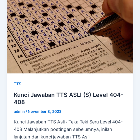
TTS
Kunci Jawaban TTS ASLI (S) Level 404-
408
admin
/
November 8, 2023
Kunci Jawaban TTS Asli : Teka Teki Seru Level 404-
408 Melanjutkan postingan sebelumnya, inilah
lanjutan dari kunci jawaban TTS Asli