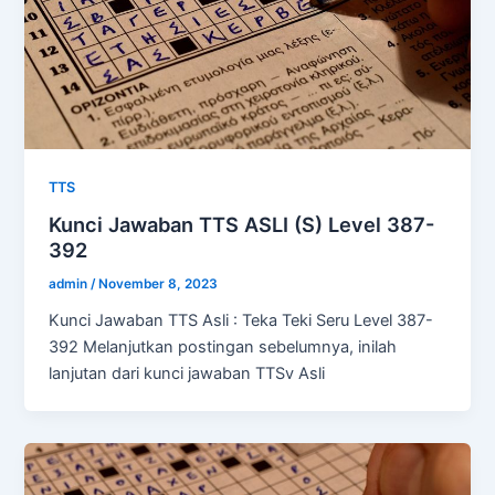
TTS
Kunci Jawaban TTS ASLI (S) Level 387-
392
admin
/
November 8, 2023
Kunci Jawaban TTS Asli : Teka Teki Seru Level 387-
392 Melanjutkan postingan sebelumnya, inilah
lanjutan dari kunci jawaban TTSv Asli