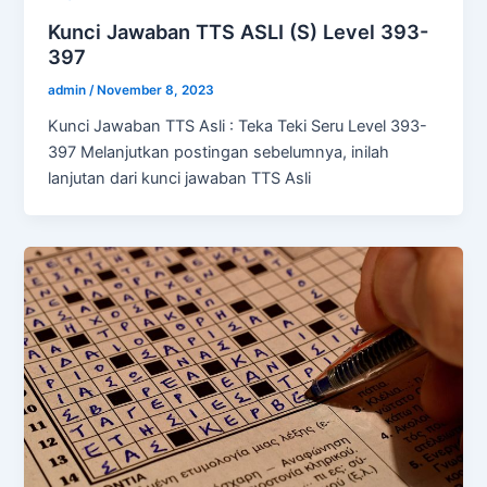
Kunci Jawaban TTS ASLI (S) Level 393-
397
admin
/
November 8, 2023
Kunci Jawaban TTS Asli : Teka Teki Seru Level 393-
397 Melanjutkan postingan sebelumnya, inilah
lanjutan dari kunci jawaban TTS Asli