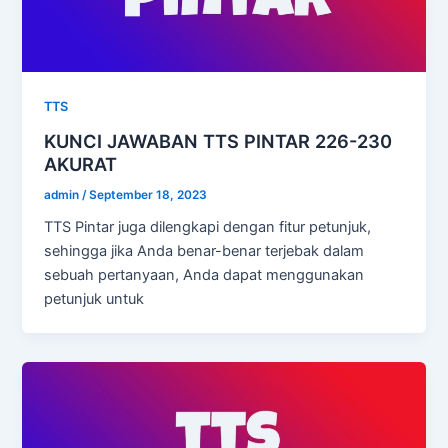
TTS
KUNCI JAWABAN TTS PINTAR 226-230
AKURAT
admin
/
September 18, 2023
TTS Pintar juga dilengkapi dengan fitur petunjuk,
sehingga jika Anda benar-benar terjebak dalam
sebuah pertanyaan, Anda dapat menggunakan
petunjuk untuk