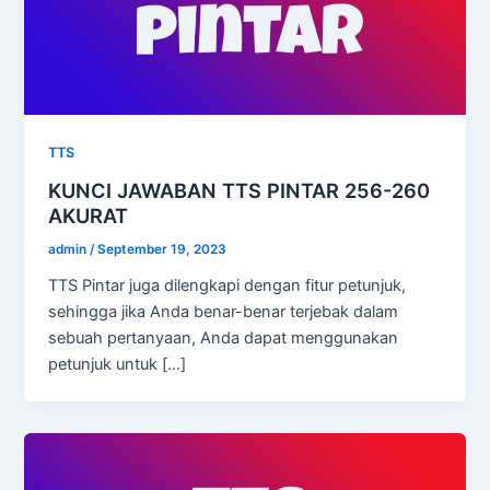
TTS
KUNCI JAWABAN TTS PINTAR 256-260
AKURAT
admin
/
September 19, 2023
TTS Pintar juga dilengkapi dengan fitur petunjuk,
sehingga jika Anda benar-benar terjebak dalam
sebuah pertanyaan, Anda dapat menggunakan
petunjuk untuk […]