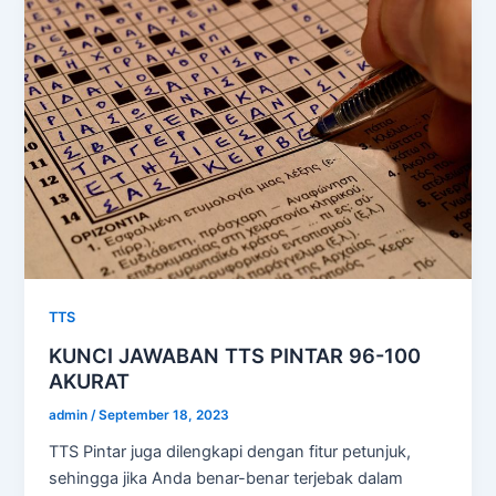
TTS
KUNCI JAWABAN TTS PINTAR 96-100
AKURAT
admin
/
September 18, 2023
TTS Pintar juga dilengkapi dengan fitur petunjuk,
sehingga jika Anda benar-benar terjebak dalam