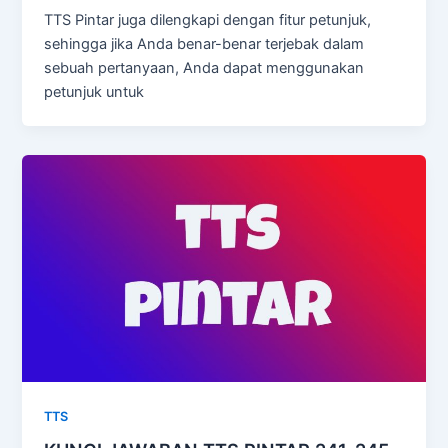
TTS Pintar juga dilengkapi dengan fitur petunjuk,
sehingga jika Anda benar-benar terjebak dalam
sebuah pertanyaan, Anda dapat menggunakan
petunjuk untuk
TTS