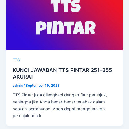
TTS
KUNCI JAWABAN TTS PINTAR 251-255
AKURAT
admin
/
September 19, 2023
TTS Pintar juga dilengkapi dengan fitur petunjuk,
sehingga jika Anda benar-benar terjebak dalam
sebuah pertanyaan, Anda dapat menggunakan
petunjuk untuk