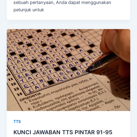
sebuah pertanyaan, Anda dapat menggunakan
petunjuk untuk
TTS
KUNCI JAWABAN TTS PINTAR 91-95