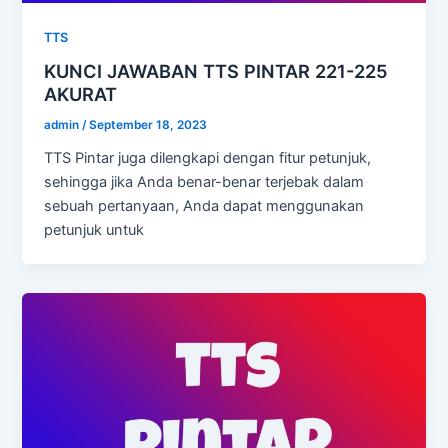
TTS
KUNCI JAWABAN TTS PINTAR 221-225
AKURAT
admin
/
September 18, 2023
TTS Pintar juga dilengkapi dengan fitur petunjuk,
sehingga jika Anda benar-benar terjebak dalam
sebuah pertanyaan, Anda dapat menggunakan
petunjuk untuk