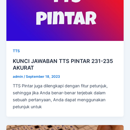
TTS
KUNCI JAWABAN TTS PINTAR 231-235
AKURAT
admin
/
September 18, 2023
TTS Pintar juga dilengkapi dengan fitur petunjuk,
sehingga jika Anda benar-benar terjebak dalam
sebuah pertanyaan, Anda dapat menggunakan
petunjuk untuk