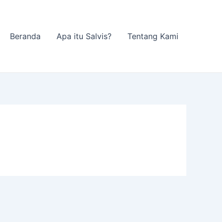
Beranda
Apa itu Salvis?
Tentang Kami