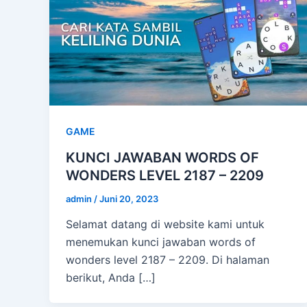
GAME
KUNCI JAWABAN WORDS OF
WONDERS LEVEL 2187 – 2209
admin
/
Juni 20, 2023
Selamat datang di website kami untuk
menemukan kunci jawaban words of
wonders level 2187 – 2209. Di halaman
berikut, Anda […]