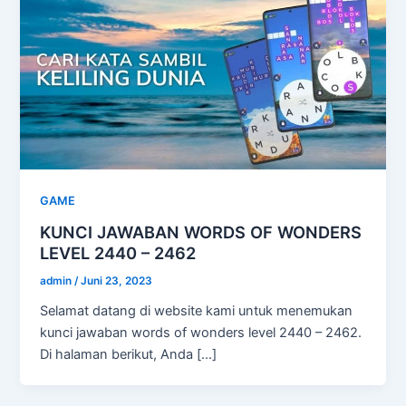
GAME
KUNCI JAWABAN WORDS OF WONDERS
LEVEL 2440 – 2462
admin
/
Juni 23, 2023
Selamat datang di website kami untuk menemukan
kunci jawaban words of wonders level 2440 – 2462.
Di halaman berikut, Anda […]