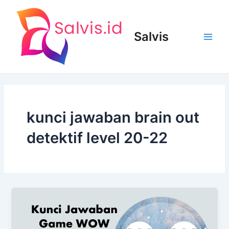
Lewati
ke
konten
Salvis
Main
Men
kunci jawaban brain out
detektif level 20-22