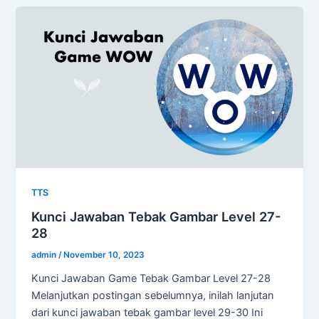
TTS
Kunci Jawaban Tebak Gambar Level 27-
28
admin
/
November 10, 2023
Kunci Jawaban Game Tebak Gambar Level 27-28
Melanjutkan postingan sebelumnya, inilah lanjutan
dari kunci jawaban tebak gambar level 29-30 Ini