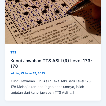
TTS
Kunci Jawaban TTS ASLI (R) Level 173-
178
admin
/
Oktober 19, 2023
Kunci Jawaban TTS Asli : Teka Teki Seru Level 173-
178 Melanjutkan postingan sebelumnya, inilah
lanjutan dari kunci jawaban TTS Asli […]