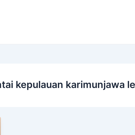
ntai kepulauan karimunjawa le