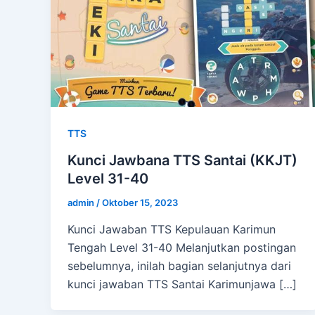
TTS
Kunci Jawbana TTS Santai (KKJT)
Level 31-40
admin
/
Oktober 15, 2023
Kunci Jawaban TTS Kepulauan Karimun
Tengah Level 31-40 Melanjutkan postingan
sebelumnya, inilah bagian selanjutnya dari
kunci jawaban TTS Santai Karimunjawa […]