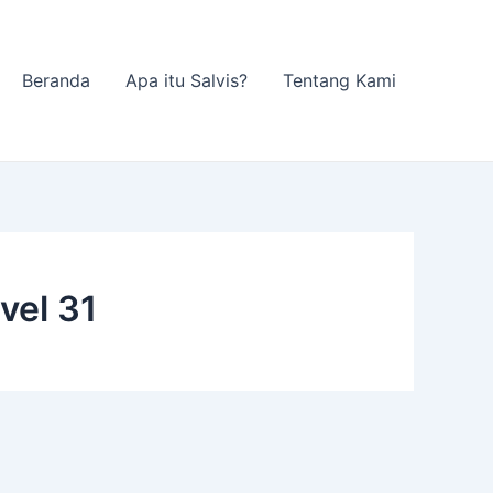
Beranda
Apa itu Salvis?
Tentang Kami
vel 31