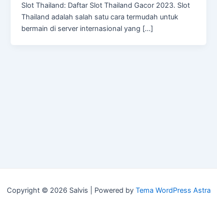
Slot Thailand: Daftar Slot Thailand Gacor 2023. Slot
Thailand adalah salah satu cara termudah untuk
bermain di server internasional yang […]
Copyright © 2026 Salvis | Powered by
Tema WordPress Astra