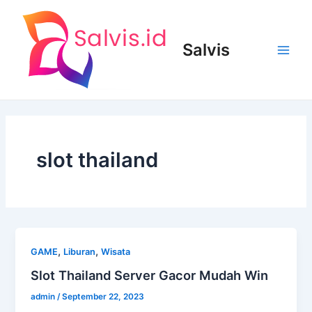
Lewati
ke
konten
Salvis
Main
Men
slot thailand
,
,
GAME
Liburan
Wisata
Slot Thailand Server Gacor Mudah Win
admin
/
September 22, 2023