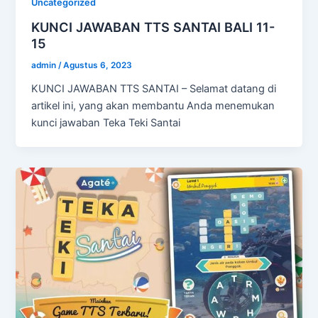
Uncategorized
KUNCI JAWABAN TTS SANTAI BALI 11-
15
admin
/
Agustus 6, 2023
KUNCI JAWABAN TTS SANTAI – Selamat datang di
artikel ini, yang akan membantu Anda menemukan
kunci jawaban Teka Teki Santai