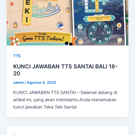
TTS
KUNCI JAWABAN TTS SANTAI BALI 16-
20
admin
/
Agustus 6, 2023
KUNCI JAWABAN TTS SANTAI – Selamat datang di
artikel ini, yang akan membantu Anda menemukan
kunci jawaban Teka Teki Santai