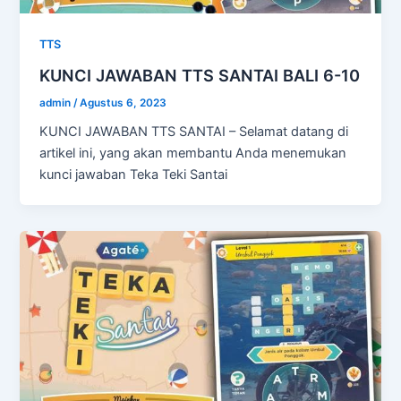
TTS
KUNCI JAWABAN TTS SANTAI BALI 6-10
admin
/
Agustus 6, 2023
KUNCI JAWABAN TTS SANTAI – Selamat datang di
artikel ini, yang akan membantu Anda menemukan
kunci jawaban Teka Teki Santai