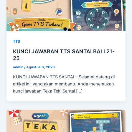
TTS
KUNCI JAWABAN TTS SANTAI BALI 21-
25
admin
/
Agustus 6, 2023
KUNCI JAWABAN TTS SANTAI – Selamat datang di
artikel ini, yang akan membantu Anda menemukan
kunci jawaban Teka Teki Santai […]