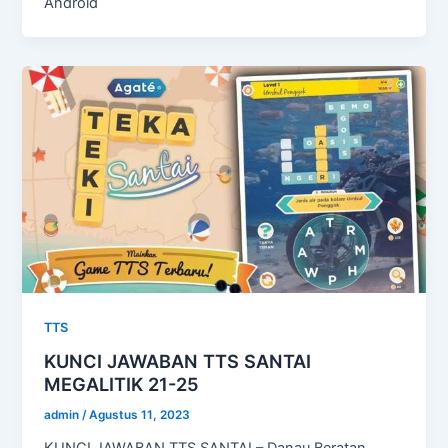
Android
TTS
KUNCI JAWABAN TTS SANTAI
MEGALITIK 21-25
admin
/
Agustus 11, 2023