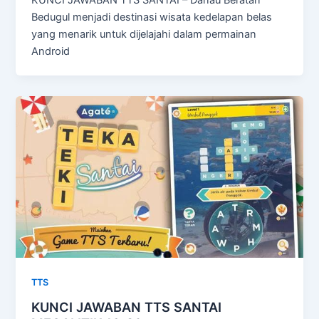
KUNCI JAWABAN TTS SANTAI – Danau Beratan
Bedugul menjadi destinasi wisata kedelapan belas
yang menarik untuk dijelajahi dalam permainan
Android
TTS
KUNCI JAWABAN TTS SANTAI