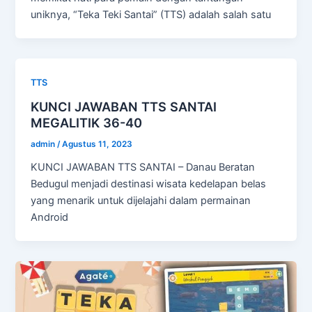
uniknya, “Teka Teki Santai” (TTS) adalah salah satu
TTS
KUNCI JAWABAN TTS SANTAI
MEGALITIK 36-40
admin
/
Agustus 11, 2023
KUNCI JAWABAN TTS SANTAI – Danau Beratan
Bedugul menjadi destinasi wisata kedelapan belas
yang menarik untuk dijelajahi dalam permainan
Android