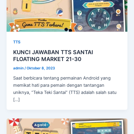
TTS
KUNCI JAWABAN TTS SANTAI
FLOATING MARKET 21-30
admin
/
Oktober 8, 2023
Saat berbicara tentang permainan Android yang
memikat hati para pemain dengan tantangan
uniknya, “Teka Teki Santai” (TTS) adalah salah satu
[…]