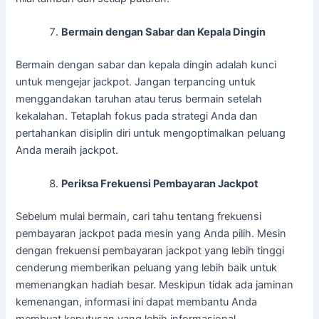
Bermain dengan Sabar dan Kepala Dingin
Bermain dengan sabar dan kepala dingin adalah kunci
untuk mengejar jackpot. Jangan terpancing untuk
menggandakan taruhan atau terus bermain setelah
kekalahan. Tetaplah fokus pada strategi Anda dan
pertahankan disiplin diri untuk mengoptimalkan peluang
Anda meraih jackpot.
Periksa Frekuensi Pembayaran Jackpot
Sebelum mulai bermain, cari tahu tentang frekuensi
pembayaran jackpot pada mesin yang Anda pilih. Mesin
dengan frekuensi pembayaran jackpot yang lebih tinggi
cenderung memberikan peluang yang lebih baik untuk
memenangkan hadiah besar. Meskipun tidak ada jaminan
kemenangan, informasi ini dapat membantu Anda