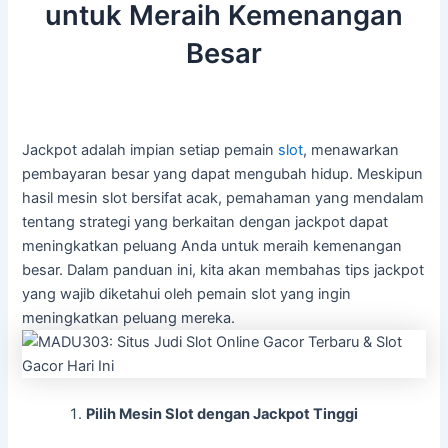
untuk Meraih Kemenangan
Besar
Jackpot adalah impian setiap pemain
slot
, menawarkan
pembayaran besar yang dapat mengubah hidup. Meskipun
hasil mesin slot bersifat acak, pemahaman yang mendalam
tentang strategi yang berkaitan dengan jackpot dapat
meningkatkan peluang Anda untuk meraih kemenangan
besar. Dalam panduan ini, kita akan membahas tips jackpot
yang wajib diketahui oleh pemain slot yang ingin
meningkatkan peluang mereka.
Pilih Mesin Slot dengan Jackpot Tinggi