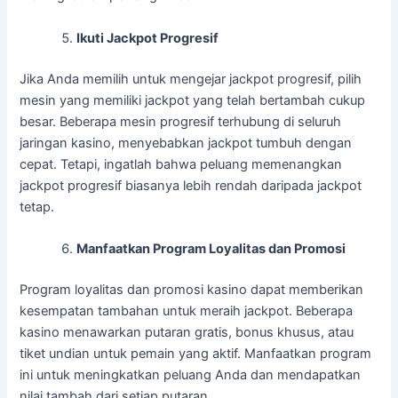
Ikuti Jackpot Progresif
Jika Anda memilih untuk mengejar jackpot progresif, pilih
mesin yang memiliki jackpot yang telah bertambah cukup
besar. Beberapa mesin progresif terhubung di seluruh
jaringan kasino, menyebabkan jackpot tumbuh dengan
cepat. Tetapi, ingatlah bahwa peluang memenangkan
jackpot progresif biasanya lebih rendah daripada jackpot
tetap.
Manfaatkan Program Loyalitas dan Promosi
Program loyalitas dan promosi kasino dapat memberikan
kesempatan tambahan untuk meraih jackpot. Beberapa
kasino menawarkan putaran gratis, bonus khusus, atau
tiket undian untuk pemain yang aktif. Manfaatkan program
ini untuk meningkatkan peluang Anda dan mendapatkan
nilai tambah dari setiap putaran.