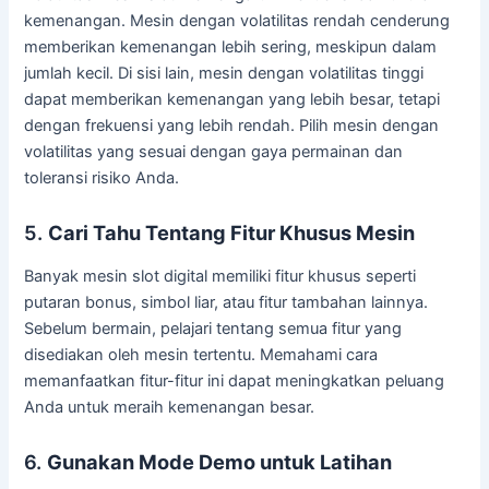
kemenangan. Mesin dengan volatilitas rendah cenderung
memberikan kemenangan lebih sering, meskipun dalam
jumlah kecil. Di sisi lain, mesin dengan volatilitas tinggi
dapat memberikan kemenangan yang lebih besar, tetapi
dengan frekuensi yang lebih rendah. Pilih mesin dengan
volatilitas yang sesuai dengan gaya permainan dan
toleransi risiko Anda.
5.
Cari Tahu Tentang Fitur Khusus Mesin
Banyak mesin slot digital memiliki fitur khusus seperti
putaran bonus, simbol liar, atau fitur tambahan lainnya.
Sebelum bermain, pelajari tentang semua fitur yang
disediakan oleh mesin tertentu. Memahami cara
memanfaatkan fitur-fitur ini dapat meningkatkan peluang
Anda untuk meraih kemenangan besar.
6.
Gunakan Mode Demo untuk Latihan