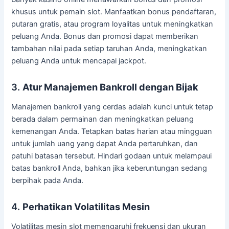
khusus untuk pemain slot. Manfaatkan bonus pendaftaran,
putaran gratis, atau program loyalitas untuk meningkatkan
peluang Anda. Bonus dan promosi dapat memberikan
tambahan nilai pada setiap taruhan Anda, meningkatkan
peluang Anda untuk mencapai jackpot.
3.
Atur Manajemen Bankroll dengan Bijak
Manajemen bankroll yang cerdas adalah kunci untuk tetap
berada dalam permainan dan meningkatkan peluang
kemenangan Anda. Tetapkan batas harian atau mingguan
untuk jumlah uang yang dapat Anda pertaruhkan, dan
patuhi batasan tersebut. Hindari godaan untuk melampaui
batas bankroll Anda, bahkan jika keberuntungan sedang
berpihak pada Anda.
4.
Perhatikan Volatilitas Mesin
Volatilitas mesin slot memengaruhi frekuensi dan ukuran