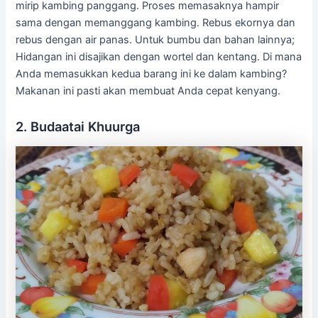
mirip kambing panggang. Proses memasaknya hampir
sama dengan memanggang kambing. Rebus ekornya dan
rebus dengan air panas. Untuk bumbu dan bahan lainnya;
Hidangan ini disajikan dengan wortel dan kentang. Di mana
Anda memasukkan kedua barang ini ke dalam kambing?
Makanan ini pasti akan membuat Anda cepat kenyang.
2. Budaatai Khuurga