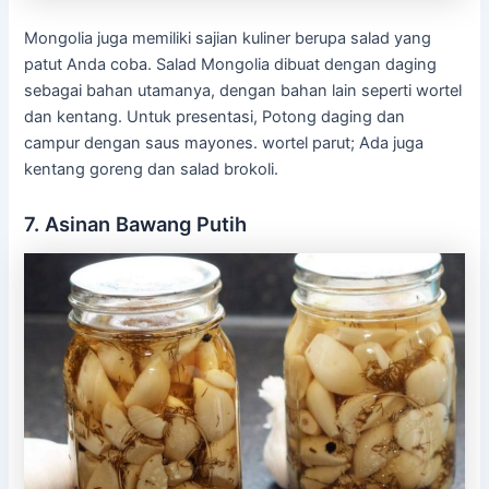
Mongolia juga memiliki sajian kuliner berupa salad yang
patut Anda coba. Salad Mongolia dibuat dengan daging
sebagai bahan utamanya, dengan bahan lain seperti wortel
dan kentang. Untuk presentasi, Potong daging dan
campur dengan saus mayones. wortel parut; Ada juga
kentang goreng dan salad brokoli.
7. Asinan Bawang Putih