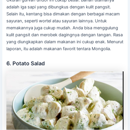
adalah iga sapi yang dibungkus dengan kulit pangsit.
Selain itu, kentang bisa dimakan dengan berbagai macam
sayuran, seperti wortel atau sayuran lainnya. Untuk
memakannya juga cukup mudah. Anda bisa menggulung
kulit pangsit dan merobek dagingnya dengan tangan. Rasa
yang diungkapkan dalam makanan ini cukup enak. Menurut
laporan, itu adalah makanan favorit tentara Mongolia.
6. Potato Salad