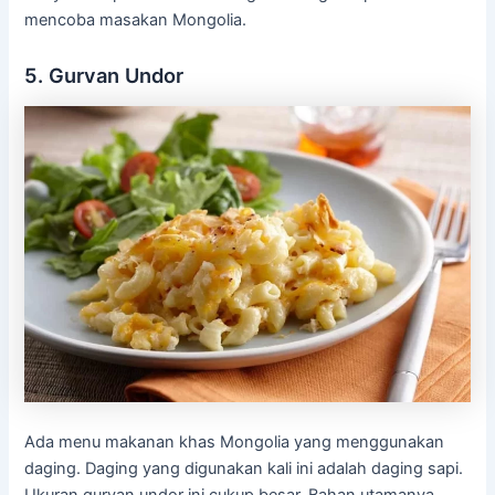
mencoba masakan Mongolia.
5. Gurvan Undor
Ada menu makanan khas Mongolia yang menggunakan
daging. Daging yang digunakan kali ini adalah daging sapi.
Ukuran gurvan undor ini cukup besar. Bahan utamanya