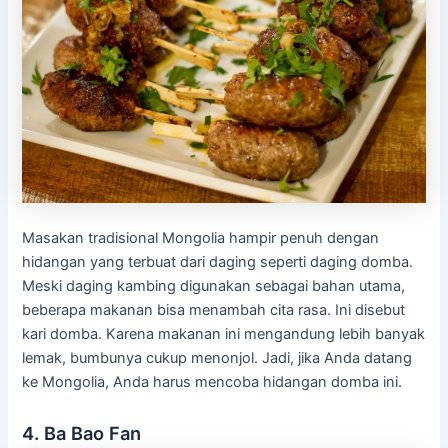
Masakan tradisional Mongolia hampir penuh dengan
hidangan yang terbuat dari daging seperti daging domba.
Meski daging kambing digunakan sebagai bahan utama,
beberapa makanan bisa menambah cita rasa. Ini disebut
kari domba. Karena makanan ini mengandung lebih banyak
lemak, bumbunya cukup menonjol. Jadi, jika Anda datang
ke Mongolia, Anda harus mencoba hidangan domba ini.
4. Ba Bao Fan