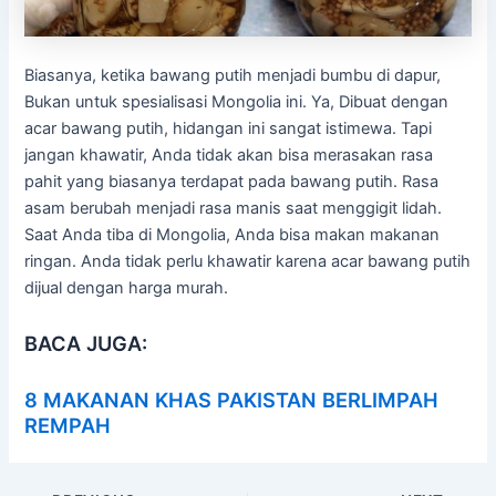
Biasanya, ketika bawang putih menjadi bumbu di dapur,
Bukan untuk spesialisasi Mongolia ini. Ya, Dibuat dengan
acar bawang putih, hidangan ini sangat istimewa. Tapi
jangan khawatir, Anda tidak akan bisa merasakan rasa
pahit yang biasanya terdapat pada bawang putih. Rasa
asam berubah menjadi rasa manis saat menggigit lidah.
Saat Anda tiba di Mongolia, Anda bisa makan makanan
ringan. Anda tidak perlu khawatir karena acar bawang putih
dijual dengan harga murah.
BACA JUGA:
8 MAKANAN KHAS PAKISTAN BERLIMPAH
REMPAH