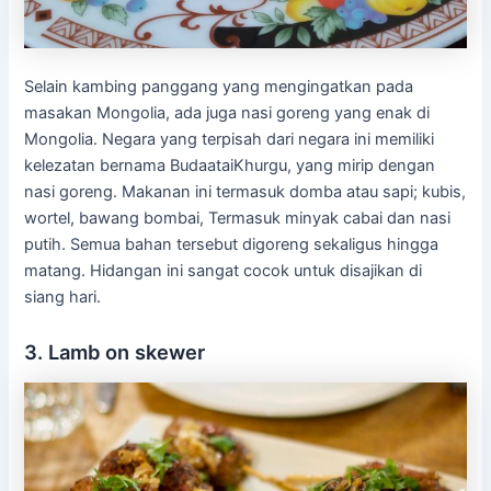
Selain kambing panggang yang mengingatkan pada
masakan Mongolia, ada juga nasi goreng yang enak di
Mongolia. Negara yang terpisah dari negara ini memiliki
kelezatan bernama Budaatai​Khurgu, yang mirip dengan
nasi goreng. Makanan ini termasuk domba atau sapi; kubis,
wortel, bawang bombai, Termasuk minyak cabai dan nasi
putih. Semua bahan tersebut digoreng sekaligus hingga
matang. Hidangan ini sangat cocok untuk disajikan di
siang hari.
3. Lamb on skewer