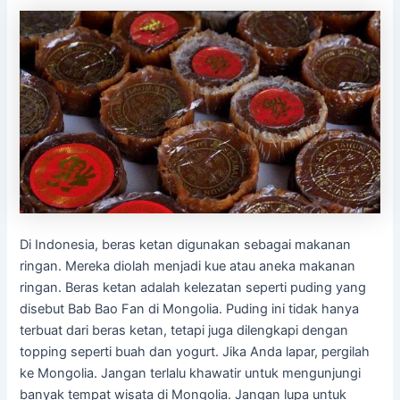
Di Indonesia, beras ketan digunakan sebagai makanan
ringan. Mereka diolah menjadi kue atau aneka makanan
ringan. Beras ketan adalah kelezatan seperti puding yang
disebut Bab Bao Fan di Mongolia. Puding ini tidak hanya
terbuat dari beras ketan, tetapi juga dilengkapi dengan
topping seperti buah dan yogurt. Jika Anda lapar, pergilah
ke Mongolia. Jangan terlalu khawatir untuk mengunjungi
banyak tempat wisata di Mongolia. Jangan lupa untuk