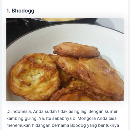
1. Bhodogg
Di Indonesia, Anda sudah tidak asing lagi dengan kuliner
kambing guling. Ya. Itu sebabnya di Mongolia Anda bisa
menemukan hidangan bernama Boodog yang bentuknya