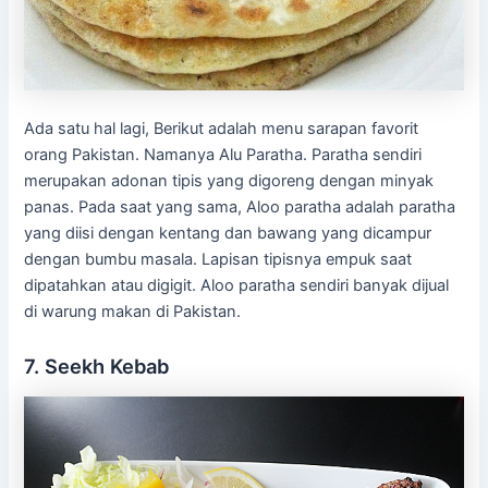
Ada satu hal lagi, Berikut adalah menu sarapan favorit
orang Pakistan. Namanya Alu Paratha. Paratha sendiri
merupakan adonan tipis yang digoreng dengan minyak
panas. Pada saat yang sama, Aloo paratha adalah paratha
yang diisi dengan kentang dan bawang yang dicampur
dengan bumbu masala. Lapisan tipisnya empuk saat
dipatahkan atau digigit. Aloo paratha sendiri banyak dijual
di warung makan di Pakistan.
7. Seekh Kebab