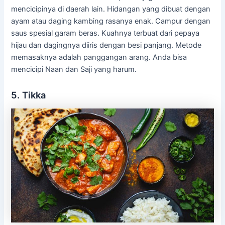
mencicipinya di daerah lain. Hidangan yang dibuat dengan
ayam atau daging kambing rasanya enak. Campur dengan
saus spesial garam beras. Kuahnya terbuat dari pepaya
hijau dan dagingnya diiris dengan besi panjang. Metode
memasaknya adalah panggangan arang. Anda bisa
mencicipi Naan dan Saji yang harum.
5. Tikka