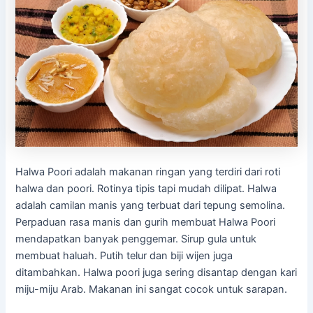
Halwa Poori adalah makanan ringan yang terdiri dari roti
halwa dan poori. Rotinya tipis tapi mudah dilipat. Halwa
adalah camilan manis yang terbuat dari tepung semolina.
Perpaduan rasa manis dan gurih membuat Halwa Poori
mendapatkan banyak penggemar. Sirup gula untuk
membuat haluah. Putih telur dan biji wijen juga
ditambahkan. Halwa poori juga sering disantap dengan kari
miju-miju Arab. Makanan ini sangat cocok untuk sarapan.