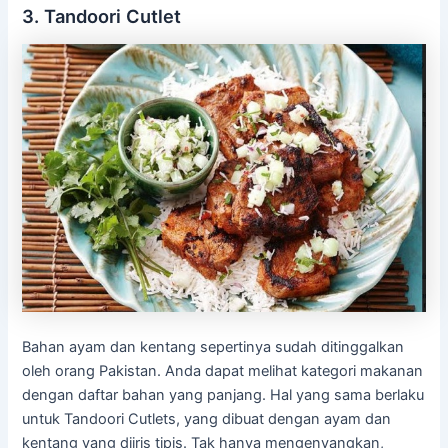
3. Tandoori Cutlet
Bahan ayam dan kentang sepertinya sudah ditinggalkan
oleh orang Pakistan. Anda dapat melihat kategori makanan
dengan daftar bahan yang panjang. Hal yang sama berlaku
untuk Tandoori Cutlets, yang dibuat dengan ayam dan
kentang yang diiris tipis. Tak hanya mengenyangkan,