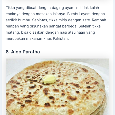
Tikka yang dibuat dengan daging ayam ini tidak kalah
enaknya dengan masakan lainnya. Bumbui ayam dengan
sedikit bumbu. Sepintas, tikka mirip dengan sate. Rempah-
rempah yang digunakan sangat berbeda. Setelah tikka
matang, bisa disajikan dengan nasi atau naan yang
merupakan makanan khas Pakistan.
6. Aloo Paratha