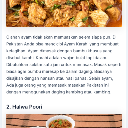
Olahan ayam tidak akan memuaskan selera siapa pun. Di
Pakistan Anda bisa mencicipi Ayam Karahi yang membuat
ketagihan. Ayam dimasak dengan bumbu khusus yang
disebut karahi. Karahi adalah wajan bulat tapi dalam.
Dibutuhkan sekitar satu jam untuk memasak. Masak seperti
biasa agar bumbu meresap ke dalam daging. Biasanya
disajikan dengan nansan atau nasi panas. Selain ayam,
Ada juga orang yang memasak masakan Pakistan ini
dengan menggunakan daging kambing atau kambing.
2. Halwa Poori