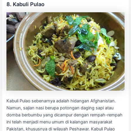
8. Kabuli Pulao
Kabuli Pulao sebenarnya adalah hidangan Afghanistan.
Namun, sajian nasi berupa potongan daging sapi atau
domba berbumbu yang dicampur dengan rempah-rempah
ini telah menjadi menu umum di kalangan masyarakat
Pakistan, khususnya di wilayah Peshawar. Kabuli Pulao