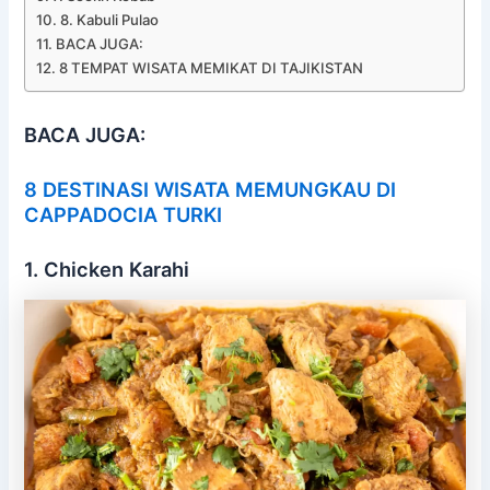
8. Kabuli Pulao
BACA JUGA:
8 TEMPAT WISATA MEMIKAT DI TAJIKISTAN
BACA JUGA:
8 DESTINASI WISATA MEMUNGKAU DI
CAPPADOCIA TURKI
1. Chicken Karahi