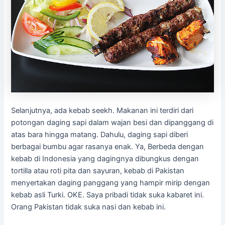
Selanjutnya, ada kebab seekh. Makanan ini terdiri dari
potongan daging sapi dalam wajan besi dan dipanggang di
atas bara hingga matang. Dahulu, daging sapi diberi
berbagai bumbu agar rasanya enak. Ya, Berbeda dengan
kebab di Indonesia yang dagingnya dibungkus dengan
tortilla atau roti pita dan sayuran, kebab di Pakistan
menyertakan daging panggang yang hampir mirip dengan
kebab asli Turki. OKE. Saya pribadi tidak suka kabaret ini.
Orang Pakistan tidak suka nasi dan kebab ini.