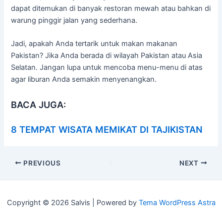
dapat ditemukan di banyak restoran mewah atau bahkan di
warung pinggir jalan yang sederhana.
Jadi, apakah Anda tertarik untuk makan makanan
Pakistan? Jika Anda berada di wilayah Pakistan atau Asia
Selatan. Jangan lupa untuk mencoba menu-menu di atas
agar liburan Anda semakin menyenangkan.
BACA JUGA:
8 TEMPAT WISATA MEMIKAT DI TAJIKISTAN
Post
PREVIOUS
NEXT
navigation
Copyright © 2026 Salvis | Powered by
Tema WordPress Astra