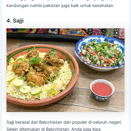
kandungan nutrisi pakistan juga baik untuk kesehatan.
4. Sajji
Sajji berasal dari Balochistan dan populer di seluruh negeri.
Selain ditemukan di Balochistan, Anda juga bisa