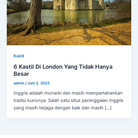
Kastil
6 Kastil Di London Yang Tidak Hanya
Besar
admin
/
Juni 3, 2023
Inggris adalah monarki dan masih mempertahankan
tradisi kunonya. Salah satu situs peninggalan Inggris
yang masih terjaga dengan baik dan masih […]