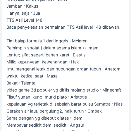
Jamban : Kakus
Hanya; saja : Jua
TTS Asli Level 148
Baca penyelesaian permainan TTS Asli level 148 dibawah.
Tim balap formula 1 dari Inggris : Mclaren
Pemimpin sholat ( dalam agama islam ) : Imam
Lentur; sifat seperti bahan karet : Elastis
Milik; kepunyaan; kewenangan : Hak
ilmu mengenai letak dan hubungan organ tubuh : Anatomi
waktu; ketika; saat : Masa
Bakat : Talenta
video game 3d populer yg dirilis mojang studio : Minecraft
Filsuf yunani kuno, murid plato : Aristotle
kepulauan yg terletak di sebelah barat pulau Sumatra : Nias
Gerakan air laut, bergulung2, naik turun : Ombak
Sama dengan yg disebut diatas : Idem
Membayar sedikit demi sedikit : Angsur