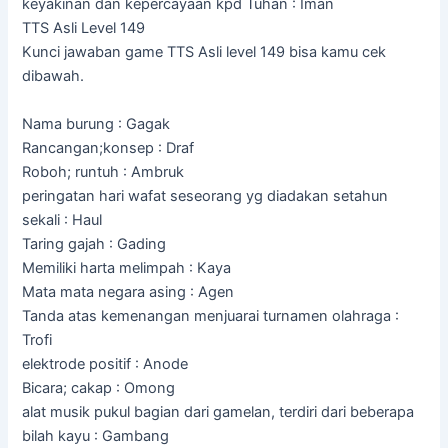
keyakinan dan kepercayaan kpd Tuhan : Iman
TTS Asli Level 149
Kunci jawaban game TTS Asli level 149 bisa kamu cek
dibawah.
Nama burung : Gagak
Rancangan;konsep : Draf
Roboh; runtuh : Ambruk
peringatan hari wafat seseorang yg diadakan setahun
sekali : Haul
Taring gajah : Gading
Memiliki harta melimpah : Kaya
Mata mata negara asing : Agen
Tanda atas kemenangan menjuarai turnamen olahraga :
Trofi
elektrode positif : Anode
Bicara; cakap : Omong
alat musik pukul bagian dari gamelan, terdiri dari beberapa
bilah kayu : Gambang