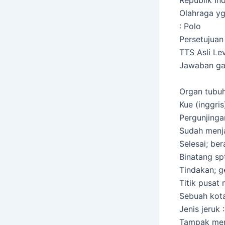
Republik Ind
Olahraga y
: Polo
Persetujuan 
TTS Asli Le
Jawaban gam
Organ tubu
Kue (inggris
Pergunjingan
Sudah menja
Selesai; ber
Binatang sp
Tindakan; g
Titik pusat 
Sebuah kota
Jenis jeruk
Tampak men