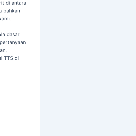
it di antara
ya bahkan
kami.
ola dasar
 pertanyaan
an,
l TTS di