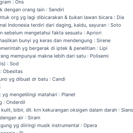
gram : Ons
k dengan orang lain : Sendiri
untuk org yg lagi dibicarakan & bukan lawan bicara : Dia
nal Indonesia terdiri dari daging, kaldu, sayuran : Soto
 sebelum mengetahui fakta sesuatu : Apriori
hasilkan bunyi yg keras dan mendengung : Sirene
erintah yg bergerak di iptek & penelitian : Lipi
yang mempunyai makna lebih dari satu : Polisemi
is) : Sod
: Obesitas
no yg dibuat dr batu : Candi
i
 yg mengelilingi matahari : Planet
 : Onderdil
kulit, bibir, dll. krn kekurangan oksigen dalam darah : Siano
engan air : Siram
ung yg diiringi musik instrumental : Opera