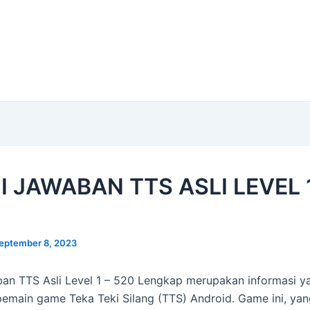
 JAWABAN TTS ASLI LEVEL 
eptember 8, 2023
an TTS Asli Level 1 – 520 Lengkap merupakan informasi 
 pemain game Teka Teki Silang (TTS) Android. Game ini, ya