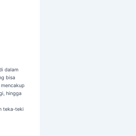
di dalam
ng bisa
ng mencakup
gi, hingga
 teka-teki