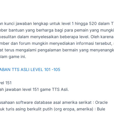
 kunci jawaban lengkap untuk level 1 hingga 520 dalam TT
mber bantuan yang berharga bagi para pemain yang mungk
esulitan dalam menyelesaikan beberapa level. Oleh karena 
mber dan forum mungkin menyediakan informasi tersebut,
at terus mengalami pengalaman bermain yang menyenang
lam game ini.
BAN TTS ASLI LEVEL 101 -105
el 151
ah jawaban level 151 game TTS Asli.
sahaan software database asal amerika serikat : Oracle
k turis asing berkulit putih (org eropa, amerika) : Bule