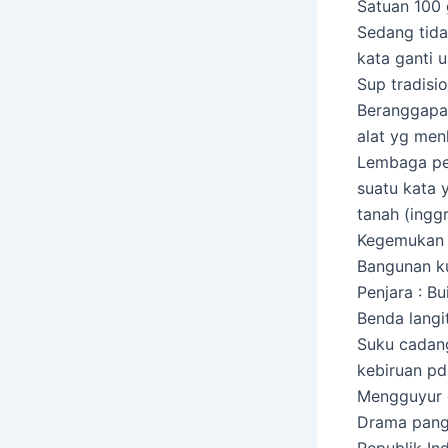
Satuan 100 
Sedang tida
kata ganti 
Sup tradisio
Beranggapan
alat yg men
Lembaga pem
suatu kata 
tanah (inggr
Kegemukan 
Bangunan ku
Penjara : Bu
Benda langit
Suku cadang
kebiruan pd 
Mengguyur d
Drama pangg