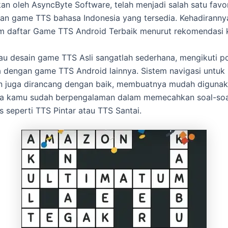
n oleh AsyncByte Software, telah menjadi salah satu favor
han game TTS bahasa Indonesia yang tersedia. Kehadirann
m daftar Game TTS Android Terbaik menurut rekomendasi 
au desain game TTS Asli sangatlah sederhana, mengikuti p
 dengan game TTS Android lainnya. Sistem navigasi untuk
n juga dirancang dengan baik, membuatnya mudah digunak
ika kamu sudah berpengalaman dalam memecahkan soal-soa
s seperti TTS Pintar atau TTS Santai.