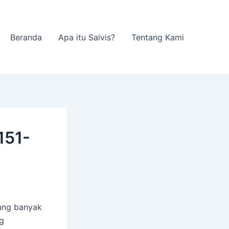
Beranda
Apa itu Salvis?
Tentang Kami
151-
yang banyak
ng