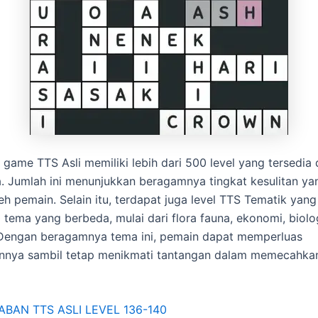
 game TTS Asli memiliki lebih dari 500 level yang tersedia 
 Jumlah ini menunjukkan beragamnya tingkat kesulitan ya
leh pemain. Selain itu, terdapat juga level TTS Tematik ya
0 tema yang berbeda, mulai dari flora fauna, ekonomi, biolo
 Dengan beragamnya tema ini, pemain dapat memperluas
nnya sambil tetap menikmati tantangan dalam memecahkan
BAN TTS ASLI LEVEL 136-140