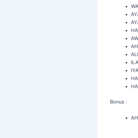
WA
AY
AY
H
AW
AH
AL
IL
IY
HA
HA
Bonus :
AH