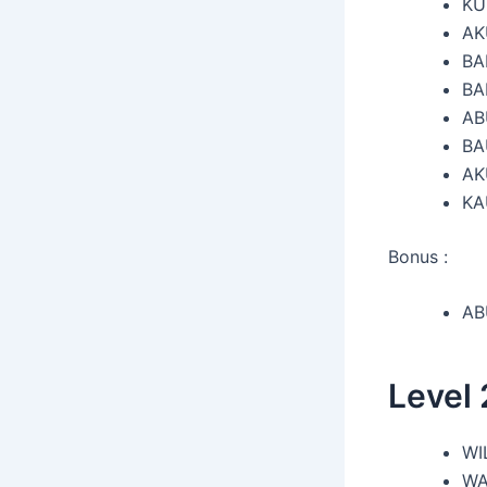
KU
AK
BA
BA
AB
BA
AK
KA
Bonus :
AB
Level
WI
WA