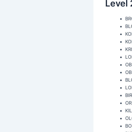
Level
BR
BL
KO
KO
KR
LO
OB
OB
BL
LO
BI
OR
KI
OL
BO