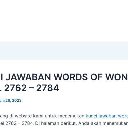
I JAWABAN WORDS OF WO
 2762 – 2784
uni 26, 2023
tang di website kami untuk menemukan
kunci jawaban wor
el 2762 – 2784. Di halaman berikut, Anda akan menemuka