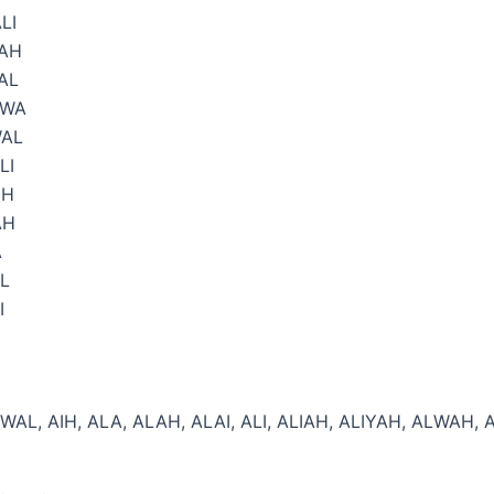
LI
AH
AL
AWA
AL
LI
IH
AH
A
L
I
WAL, AIH, ALA, ALAH, ALAI, ALI, ALIAH, ALIYAH, ALWAH,