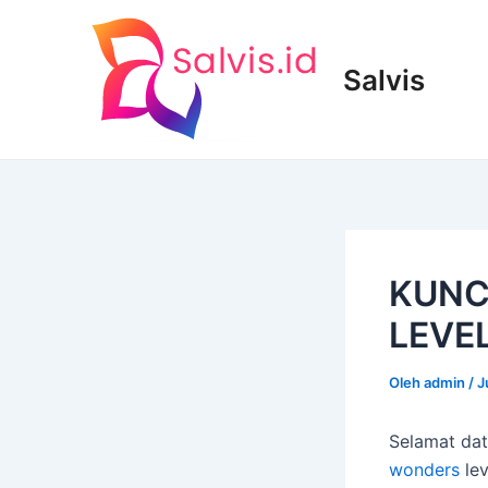
Lewati
ke
konten
Salvis
KUNC
LEVEL
Oleh
admin
/
J
Selamat da
wonders
lev