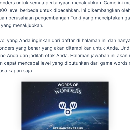
onders untuk semua pertanyaan menakjubkan. Game ini m
2000 level berbeda untuk dipecahkan. Ini dikembangkan ole
uah perusahaan pengembangan Turki yang menciptakan g
 yang menakjubkan.
evel yang Anda inginkan dari daftar di halaman ini dan han
nders yang benar yang akan ditampilkan untuk Anda. Und
ne Anda dan jadilah otak Anda. Halaman jawaban ini aka
n cepat mencapai level yang dibutuhkan dari game words 
iasa kapan saja.