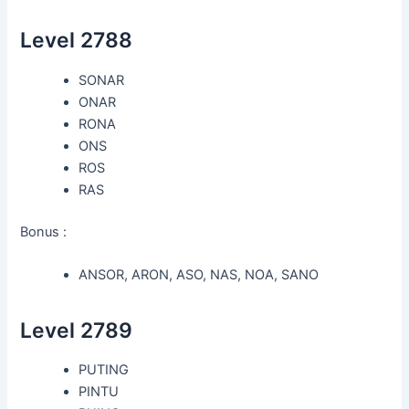
Level 2788
SONAR
ONAR
RONA
ONS
ROS
RAS
Bonus :
ANSOR, ARON, ASO, NAS, NOA, SANO
Level 2789
PUTING
PINTU