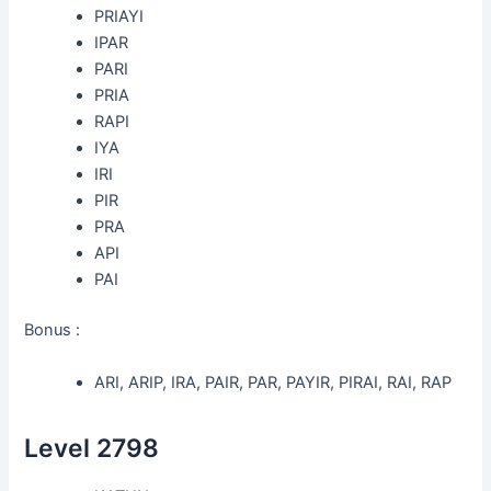
PRIAYI
IPAR
PARI
PRIA
RAPI
IYA
IRI
PIR
PRA
API
PAI
Bonus :
ARI, ARIP, IRA, PAIR, PAR, PAYIR, PIRAI, RAI, RAP
Level 2798