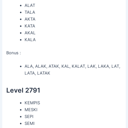
ALAT
TALA
AKTA
KATA
AKAL
KALA
Bonus :
ALA, ALAK, ATAK, KAL, KALAT, LAK, LAKA, LAT,
LATA, LATAK
Level 2791
KEMPIS
MESKI
SEPI
SEMI