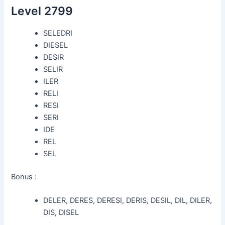
Level 2799
SELEDRI
DIESEL
DESIR
SELIR
ILER
RELI
RESI
SERI
IDE
REL
SEL
Bonus :
DELER, DERES, DERESI, DERIS, DESIL, DIL, DILER,
DIS, DISEL