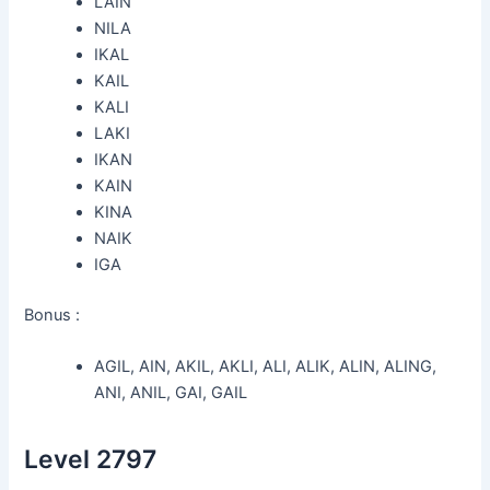
LAIN
NILA
IKAL
KAIL
KALI
LAKI
IKAN
KAIN
KINA
NAIK
IGA
Bonus :
AGIL, AIN, AKIL, AKLI, ALI, ALIK, ALIN, ALING,
ANI, ANIL, GAI, GAIL
Level 2797