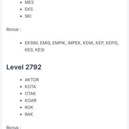
MES
EKS
SKI
Bonus :
EKSIM, EMIS, EMPIK, IMPEK, KEMI, KEP, KEPIS,
KES, KESI
Level 2792
AKTOR
KOTA
OTAK
KOAR
ROK
RAK
Bonus :