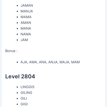
JAMAN
MANJA
MAMA
AMAN
MANA
NAMA
JAM
Bonus :
AJA, AMA, ANA, ANJA, MAJA, MAM
Level 2804
LINGGIS
GILING
GILI
GIGI