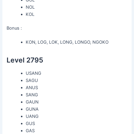
NOL
KOL
Bonus :
KON, LOG, LOK, LONG, LONGO, NGOKO
Level 2795
USANG
SAGU
ANUS
SANG
GAUN
GUNA
UANG
GUS
GAS