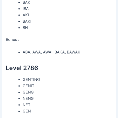
BAK
IBA
AKI
BAKI
BH
Bonus :
ABA, AWA, AWAI, BAKA, BAWAK
Level 2786
GENTING
GENIT
GENG
NENG
NET
GEN