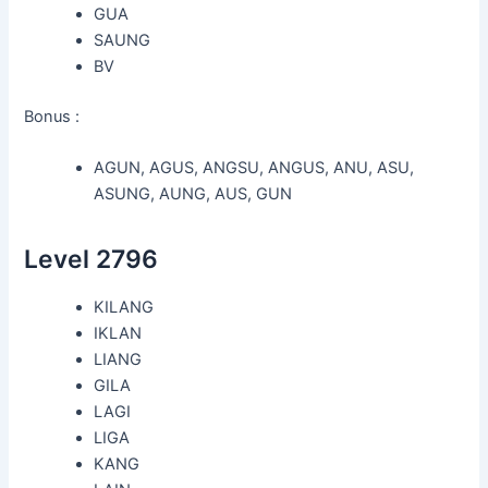
GUA
SAUNG
BV
Bonus :
AGUN, AGUS, ANGSU, ANGUS, ANU, ASU,
ASUNG, AUNG, AUS, GUN
Level 2796
KILANG
IKLAN
LIANG
GILA
LAGI
LIGA
KANG