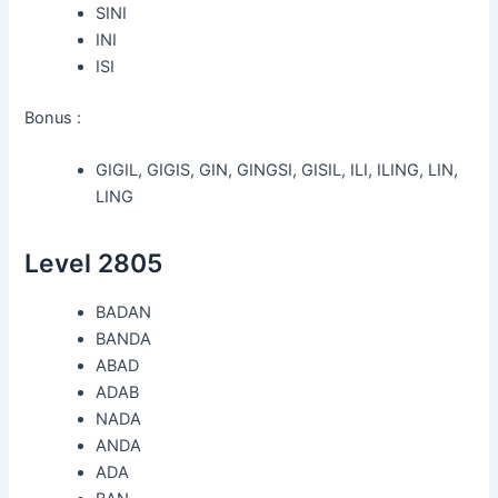
SINI
INI
ISI
Bonus :
GIGIL, GIGIS, GIN, GINGSI, GISIL, ILI, ILING, LIN,
LING
Level 2805
BADAN
BANDA
ABAD
ADAB
NADA
ANDA
ADA