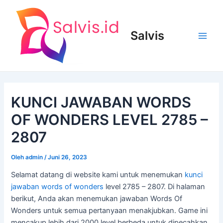
Lewati
ke
konten
Salvis
Main
Men
KUNCI JAWABAN WORDS
OF WONDERS LEVEL 2785 –
2807
Oleh
admin
/
Juni 26, 2023
Selamat datang di website kami untuk menemukan
kunci
jawaban words of wonders
level 2785 – 2807. Di halaman
berikut, Anda akan menemukan jawaban Words Of
Wonders untuk semua pertanyaan menakjubkan. Game ini
mencakup lebih dari 2000 level berbeda untuk dipecahkan.