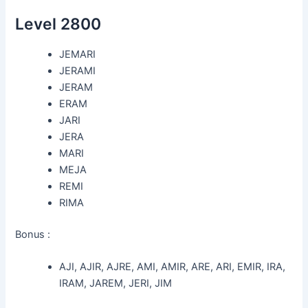
Level 2800
JEMARI
JERAMI
JERAM
ERAM
JARI
JERA
MARI
MEJA
REMI
RIMA
Bonus :
AJI, AJIR, AJRE, AMI, AMIR, ARE, ARI, EMIR, IRA,
IRAM, JAREM, JERI, JIM