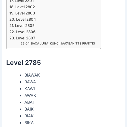
Level 2801
Level 2802
Level 2803
Level 2804
Level 2805
Level 2806
Level 2807
BACA JUGA: KUNCI JAWABAN TTS PRAKTIS
Level 2785
BIAWAK
BAWA
KAWI
AWAK
ABAI
BAIK
BIAK
BIKA