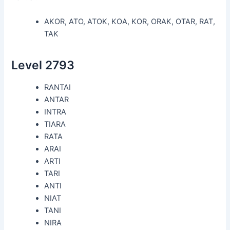
AKOR, ATO, ATOK, KOA, KOR, ORAK, OTAR, RAT,
TAK
Level 2793
RANTAI
ANTAR
INTRA
TIARA
RATA
ARAI
ARTI
TARI
ANTI
NIAT
TANI
NIRA