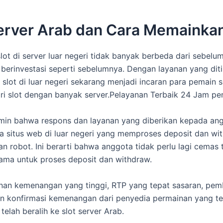
Server Arab dan Cara Memainka
lot di server luar negeri tidak banyak berbeda dari sebelu
 berinvestasi seperti sebelumnya. Dengan layanan yang dit
 slot di luar negeri sekarang menjadi incaran para pemain s
i slot dengan banyak server.Pelayanan Terbaik 24 Jam pe
min bahwa respons dan layanan yang diberikan kepada an
a situs web di luar negeri yang memproses deposit dan wi
 robot. Ini berarti bahwa anggota tidak perlu lagi cemas 
ma untuk proses deposit dan withdraw.
nan kemenangan yang tinggi, RTP yang tepat sasaran, pe
n konfirmasi kemenangan dari penyedia permainan yang te
elah beralih ke slot server Arab.