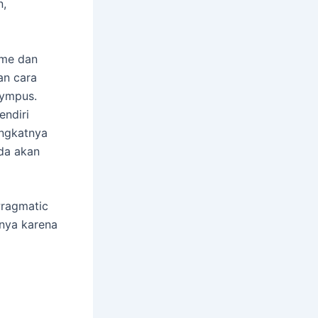
n,
ame dan
an cara
lympus.
endiri
ongkatnya
nda akan
Pragmatic
nya karena