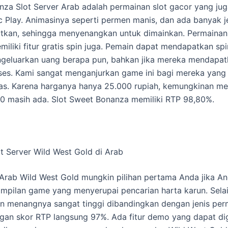
za Slot Server Arab adalah permainan slot gacor yang jug
c Play. Animasinya seperti permen manis, dan ada banyak 
utkan, sehingga menyenangkan untuk dimainkan. Permaina
iliki fitur gratis spin juga. Pemain dapat mendapatkan spi
geluarkan uang berapa pun, bahkan jika mereka mendapa
es. Kami sangat menganjurkan game ini bagi mereka yang 
as. Karena harganya hanya 25.000 rupiah, kemungkinan m
0 masih ada. Slot Sweet Bonanza memiliki RTP 98,80%.
ot Server Wild West Gold di Arab
 Arab Wild West Gold mungkin pilihan pertama Anda jika A
mpilan game yang menyerupai pencarian harta karun. Selain
 menangnya sangat tinggi dibandingkan dengan jenis per
ngan skor RTP langsung 97%. Ada fitur demo yang dapat d