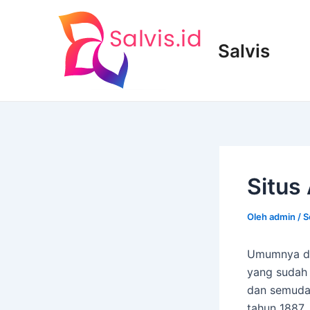
Lewati
ke
konten
Salvis
Situs
Oleh
admin
/
S
Umumnya dig
yang sudah 
dan semudah
tahun 1887.