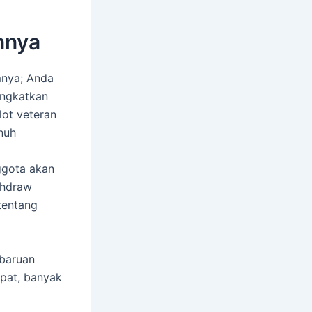
nnya
mnya; Anda
ingkatkan
lot veteran
nuh
ggota akan
thdraw
tentang
mbaruan
pat, banyak