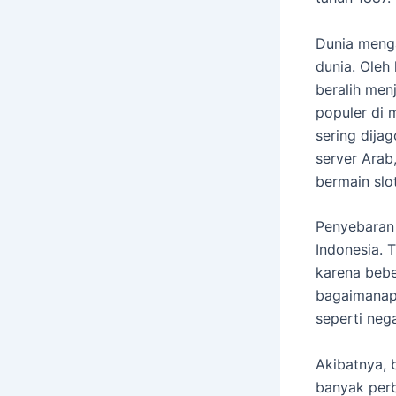
Dunia meng
dunia. Oleh
beralih menj
populer di 
sering dija
server Arab
bermain slo
Penyebaran 
Indonesia. 
karena bebe
bagaimanap
seperti neg
Akibatnya, 
banyak perb