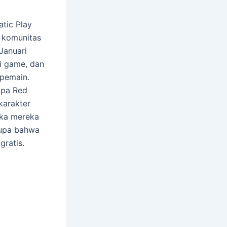
tic Play
i komunitas
Januari
i game, dan
pemain.
dpa Red
karakter
ika mereka
lupa bahwa
gratis.