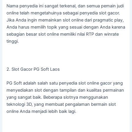
Nama penyedia ini sangat terkenal, dan semua pemain judi
online telah mengetahuinya sebagai penyedia slot gacor.
Jika Anda ingin memainkan slot online dari pragmatic play,
Anda harus memilih topik yang sesuai dengan Anda karena
sebagian besar slot online memiliki nilai RTP dan winrate
tinggi.
2. Slot Gacor PG Soft Laos
PG Soft adalah salah satu penyedia slot online gacor yang
menyediakan slot dengan tampilan dan kualitas permainan
yang sangat baik. Beberapa slotnya menggunakan
teknologi 3D, yang membuat pengalaman bermain slot
online Anda menjadi lebih baik lagi.