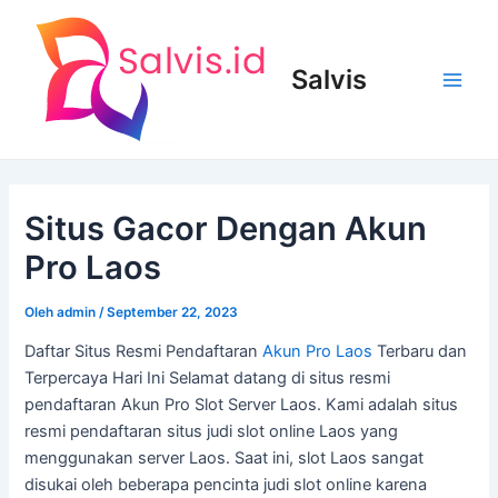
Lewati
ke
konten
Salvis
Main
Men
Situs Gacor Dengan Akun
Pro Laos
Oleh
admin
/
September 22, 2023
Daftar Situs Resmi Pendaftaran
Akun Pro Laos
Terbaru dan
Terpercaya Hari Ini Selamat datang di situs resmi
pendaftaran Akun Pro Slot Server Laos. Kami adalah situs
resmi pendaftaran situs judi slot online Laos yang
menggunakan server Laos. Saat ini, slot Laos sangat
disukai oleh beberapa pencinta judi slot online karena