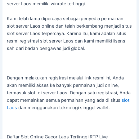
server Laos memiliki winrate tertinggi.
Kami telah lama dipercaya sebagai penyedia permainan
slot server Laos online dan telah berkembang menjadi situs
slot server Laos terpercaya. Karena itu, kami adalah situs
resmi registrasi slot server Laos dan kami memiliki lisensi
sah dari badan pengawas judi global.
Dengan melakukan registrasi melalui link resmi ini, Anda
akan memiliki akses ke banyak permainan judi online,
termasuk slot, di server Laos. Dengan satu registrasi, Anda
dapat memainkan semua permainan yang ada di situs
slot
Laos
dan menggunakan teknologi singgel wallet.
Daftar Slot Online Gacor Laos Tertinggi RTP Live