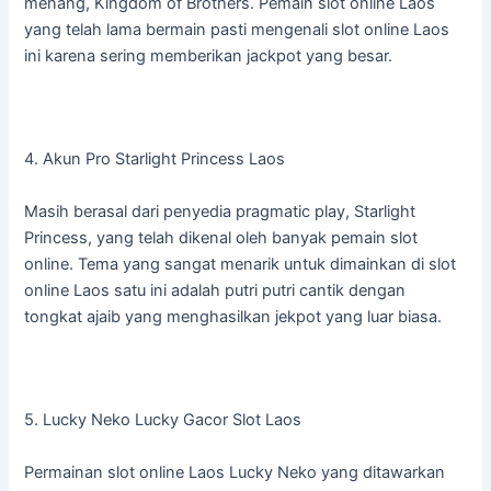
menang, Kingdom of Brothers. Pemain slot online Laos
yang telah lama bermain pasti mengenali slot online Laos
ini karena sering memberikan jackpot yang besar.
4. Akun Pro Starlight Princess Laos
Masih berasal dari penyedia pragmatic play, Starlight
Princess, yang telah dikenal oleh banyak pemain slot
online. Tema yang sangat menarik untuk dimainkan di slot
online Laos satu ini adalah putri putri cantik dengan
tongkat ajaib yang menghasilkan jekpot yang luar biasa.
5. Lucky Neko Lucky Gacor Slot Laos
Permainan slot online Laos Lucky Neko yang ditawarkan