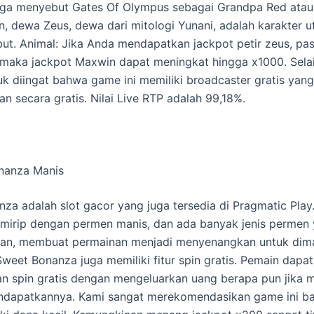
juga menyebut Gates Of Olympus sebagai Grandpa Red ata
, dewa Zeus, dewa dari mitologi Yunani, adalah karakter 
ut. Animal: Jika Anda mendapatkan jackpot petir zeus, pas
, maka jackpot Maxwin dapat meningkat hingga x1000. Selain
uk diingat bahwa game ini memiliki broadcaster gratis yan
n secara gratis. Nilai Live RTP adalah 99,18%.
nanza Manis
za adalah slot gacor yang juga tersedia di Pragmatic Play
mirip dengan permen manis, dan ada banyak jenis permen
ikan, membuat permainan menjadi menyenangkan untuk dim
weet Bonanza juga memiliki fitur spin gratis. Pemain dapat
 spin gratis dengan mengeluarkan uang berapa pun jika 
endapatkannya. Kami sangat merekomendasikan game ini b