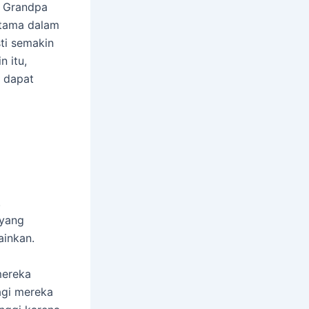
u Grandpa
utama dalam
ti semakin
 itu,
g dapat
.
 yang
ainkan.
mereka
agi mereka