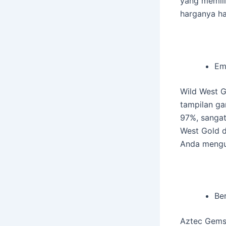
yang memili
harganya ha
Em
Wild West G
tampilan ga
97%, sangat
West Gold d
Anda mengu
Be
Aztec Gems