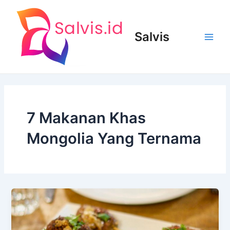
Lewati
ke
konten
Salvis
Main
Men
7 Makanan Khas
Mongolia Yang Ternama