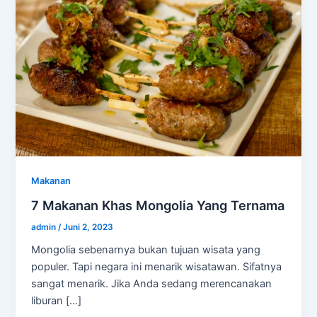
Makanan
7 Makanan Khas Mongolia Yang Ternama
admin
/
Juni 2, 2023
Mongolia sebenarnya bukan tujuan wisata yang
populer. Tapi negara ini menarik wisatawan. Sifatnya
sangat menarik. Jika Anda sedang merencanakan
liburan […]