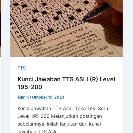
TTS
Kunci Jawaban TTS ASLI (R) Level
195-200
admin
/
Oktober 19, 2023
Kunci Jawaban TTS Asli : Teka Teki Seru
Level 195-200 Melanjutkan postingan
sebelumnya, inilah lanjutan dari kunci
jawaban TTS Asli