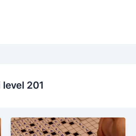
 level 201