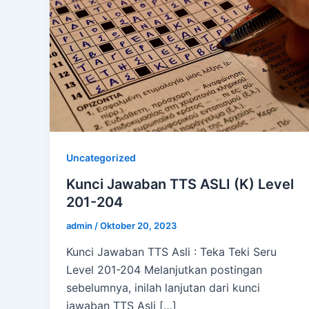
Uncategorized
Kunci Jawaban TTS ASLI (K) Level
201-204
admin
/
Oktober 20, 2023
Kunci Jawaban TTS Asli : Teka Teki Seru
Level 201-204 Melanjutkan postingan
sebelumnya, inilah lanjutan dari kunci
jawaban TTS Asli […]