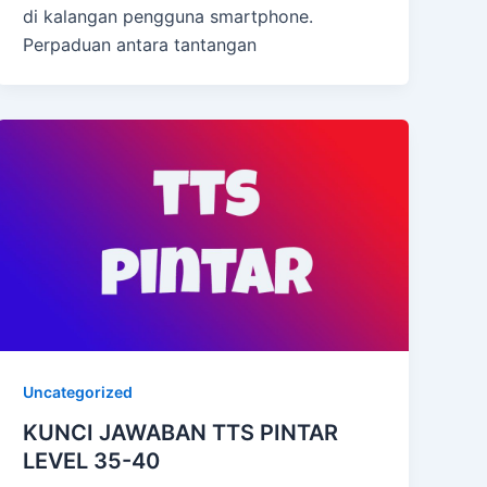
di kalangan pengguna smartphone.
Perpaduan antara tantangan
Uncategorized
KUNCI JAWABAN TTS PINTAR
LEVEL 35-40