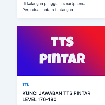
di kalangan pengguna smartphone.
Perpaduan antara tantangan
TTS
KUNCI JAWABAN TTS PINTAR
LEVEL 176-180