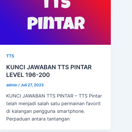
TTS
KUNCI JAWABAN TTS PINTAR
LEVEL 196-200
admin
/
Juli 27, 2023
KUNCI JAWABAN TTS PINTAR – TTS Pintar
telah menjadi salah satu permainan favorit
di kalangan pengguna smartphone.
Perpaduan antara tantangan