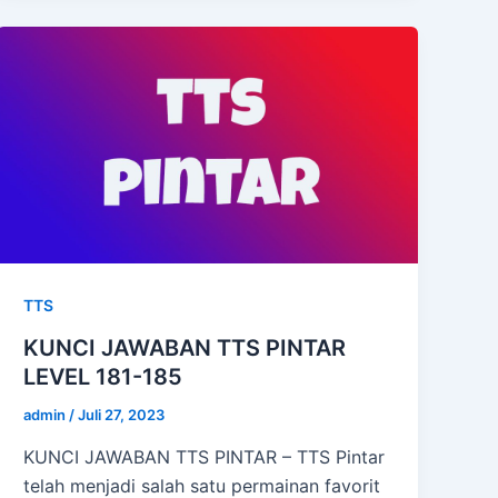
TTS
KUNCI JAWABAN TTS PINTAR
LEVEL 181-185
admin
/
Juli 27, 2023
KUNCI JAWABAN TTS PINTAR – TTS Pintar
telah menjadi salah satu permainan favorit