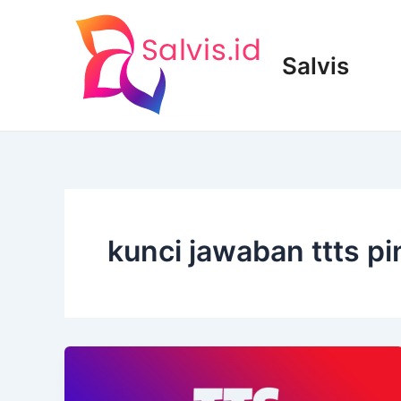
Lewati
ke
konten
Salvis
kunci jawaban ttts pi