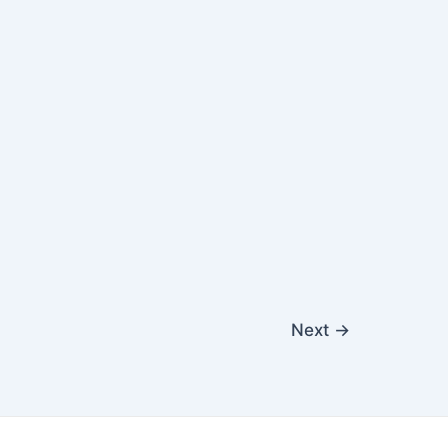
Next
→