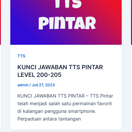
TTS
KUNCI JAWABAN TTS PINTAR
LEVEL 200-205
admin
/
Juli 27, 2023
KUNCI JAWABAN TTS PINTAR – TTS Pintar
telah menjadi salah satu permainan favorit
di kalangan pengguna smartphone.
Perpaduan antara tantangan