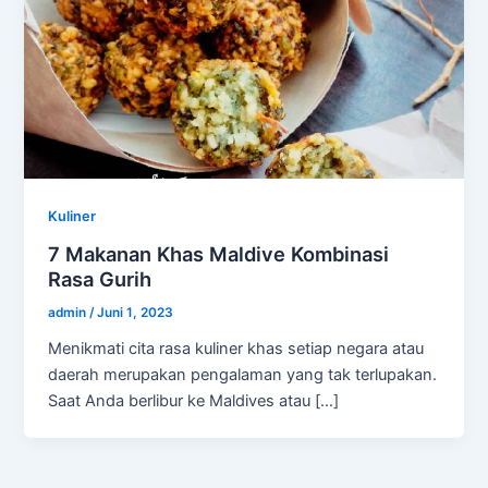
Kuliner
7 Makanan Khas Maldive Kombinasi
Rasa Gurih
admin
/
Juni 1, 2023
Menikmati cita rasa kuliner khas setiap negara atau
daerah merupakan pengalaman yang tak terlupakan.
Saat Anda berlibur ke Maldives atau […]