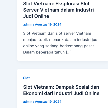
Slot Vietnam: Eksplorasi Slot
Server Vietnam dalam Industri
Judi Online
admin
/
Agustus 19, 2024
Slot Vietnam dan slot server Vietnam
menjadi topik menarik dalam industri judi
online yang sedang berkembang pesat.
Dalam beberapa tahun […]
Slot
Slot Vietnam: Dampak Sosial dan
Ekonomi dari Industri Judi Online
admin
/
Agustus 19, 2024