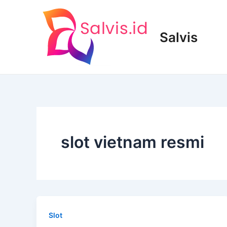
Lewati
ke
konten
Salvis
slot vietnam resmi
Slot