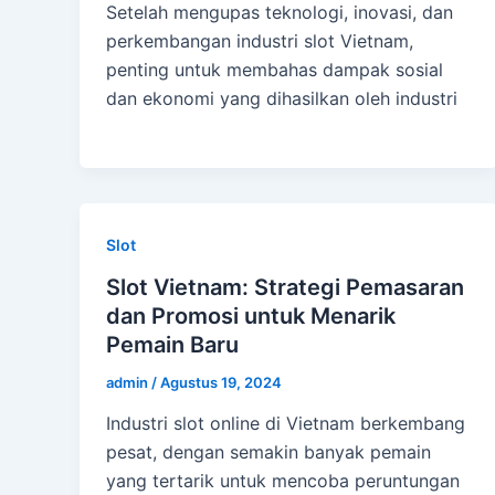
Setelah mengupas teknologi, inovasi, dan
perkembangan industri slot Vietnam,
penting untuk membahas dampak sosial
dan ekonomi yang dihasilkan oleh industri
Slot
Slot Vietnam: Strategi Pemasaran
dan Promosi untuk Menarik
Pemain Baru
admin
/
Agustus 19, 2024
Industri slot online di Vietnam berkembang
pesat, dengan semakin banyak pemain
yang tertarik untuk mencoba peruntungan