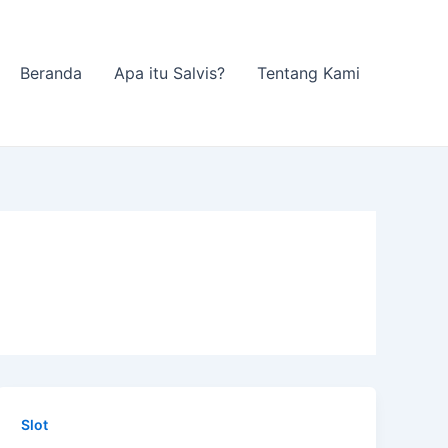
Beranda
Apa itu Salvis?
Tentang Kami
Slot